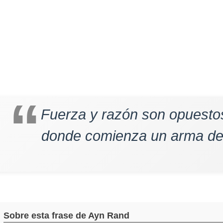
Fuerza y razón son opuestos
donde comienza un arma de
Sobre esta frase de Ayn Rand