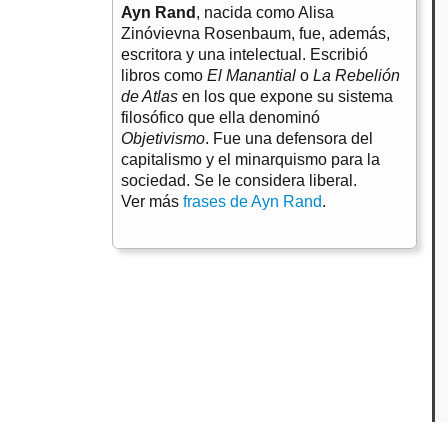
Ayn Rand
, nacida como Alisa
Zinóvievna Rosenbaum, fue, además,
escritora y una intelectual. Escribió
libros como
El Manantial
o
La Rebelión
de Atlas
en los que expone su sistema
filosófico que ella denominó
Objetivismo
. Fue una defensora del
capitalismo y el minarquismo para la
sociedad. Se le considera liberal.
Ver más
frases de Ayn Rand
.