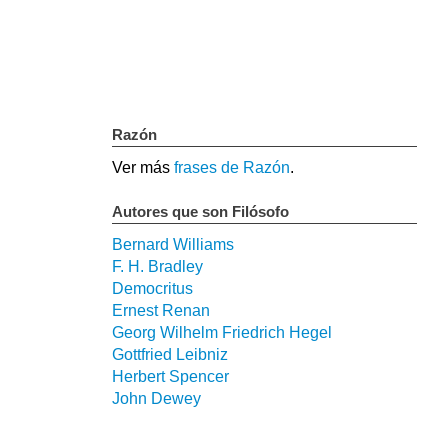
Razón
Ver más
frases de Razón
.
Autores que son Filósofo
Bernard Williams
F. H. Bradley
Democritus
Ernest Renan
Georg Wilhelm Friedrich Hegel
Gottfried Leibniz
Herbert Spencer
John Dewey