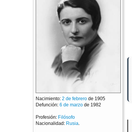
Nacimiento:
2 de febrero
de 1905
Defunción:
6 de marzo
de 1982
Profesión:
Filósofo
Nacionalidad:
Rusia
.