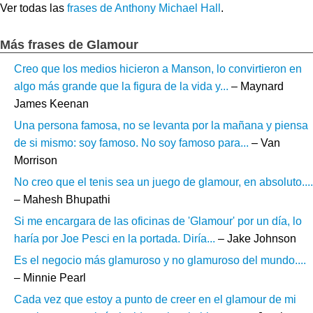
Ver todas las
frases de Anthony Michael Hall
.
Más frases de Glamour
Creo que los medios hicieron a Manson, lo convirtieron en
algo más grande que la figura de la vida y...
– Maynard
James Keenan
Una persona famosa, no se levanta por la mañana y piensa
de si mismo: soy famoso. No soy famoso para...
– Van
Morrison
No creo que el tenis sea un juego de glamour, en absoluto....
– Mahesh Bhupathi
Si me encargara de las oficinas de 'Glamour' por un día, lo
haría por Joe Pesci en la portada. Diría...
– Jake Johnson
Es el negocio más glamuroso y no glamuroso del mundo....
– Minnie Pearl
Cada vez que estoy a punto de creer en el glamour de mi