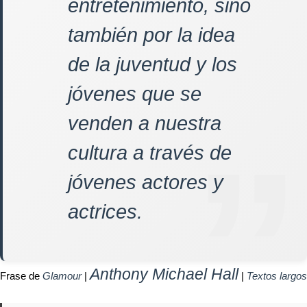
entretenimiento, sino
también por la idea
de la juventud y los
jóvenes que se
venden a nuestra
cultura a través de
jóvenes actores y
actrices.
Anthony Michael Hall
Frase de
Glamour
|
|
Textos largos