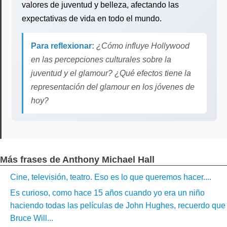
valores de juventud y belleza, afectando las
expectativas de vida en todo el mundo.
Para reflexionar:
¿Cómo influye Hollywood
en las percepciones culturales sobre la
juventud y el glamour? ¿Qué efectos tiene la
representación del glamour en los jóvenes de
hoy?
Más frases de Anthony Michael Hall
Cine, televisión, teatro. Eso es lo que queremos hacer....
Es curioso, como hace 15 años cuando yo era un niño
haciendo todas las películas de John Hughes, recuerdo que
Bruce Will...