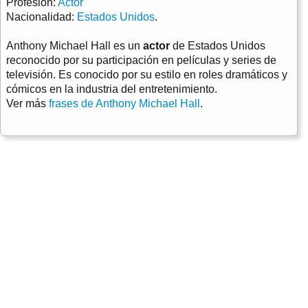
Profesión:
Actor
Nacionalidad:
Estados Unidos
.
Anthony Michael Hall es un
actor
de Estados Unidos
reconocido por su participación en películas y series de
televisión. Es conocido por su estilo en roles dramáticos y
cómicos en la industria del entretenimiento.
Ver más
frases de Anthony Michael Hall
.