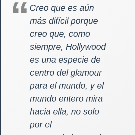
Creo que es aún
más difícil porque
creo que, como
siempre, Hollywood
es una especie de
centro del glamour
para el mundo, y el
mundo entero mira
hacia ella, no solo
por el