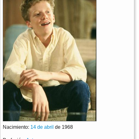
Nacimiento:
14 de abril
de 1968