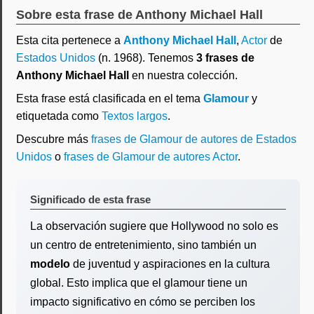
Sobre esta frase de Anthony Michael Hall
Esta cita pertenece a
Anthony Michael Hall
,
Actor
de
Estados Unidos
(n. 1968). Tenemos
3 frases de
Anthony Michael Hall
en nuestra colección.
Esta frase está clasificada en el tema
Glamour
y
etiquetada como
Textos largos
.
Descubre más
frases de Glamour de autores de Estados
Unidos
o
frases de Glamour de autores Actor
.
Significado de esta frase
La observación sugiere que Hollywood no solo es
un centro de entretenimiento, sino también un
modelo
de juventud y aspiraciones en la cultura
global. Esto implica que el glamour tiene un
impacto significativo en cómo se perciben los