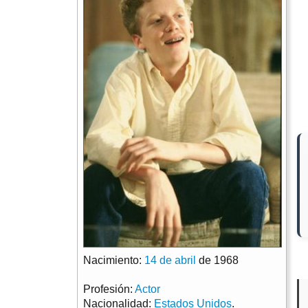
Nacimiento:
14 de abril
de 1968
Profesión:
Actor
Nacionalidad:
Estados Unidos
.