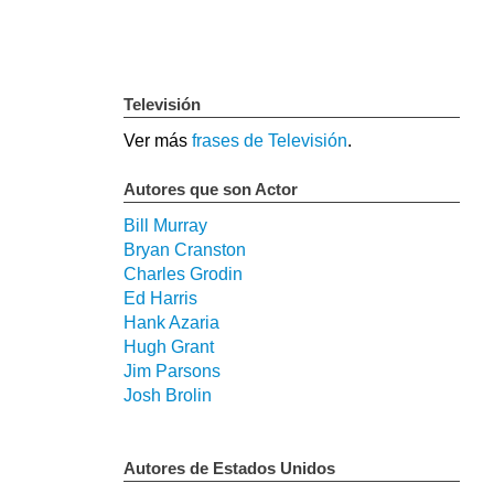
Televisión
Ver más
frases de Televisión
.
Autores que son Actor
Bill Murray
Bryan Cranston
Charles Grodin
Ed Harris
Hank Azaria
Hugh Grant
Jim Parsons
Josh Brolin
Autores de Estados Unidos