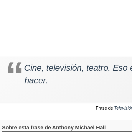
Cine, televisión, teatro. Es
hacer.
Frase de
Televisió
Sobre esta frase de Anthony Michael Hall