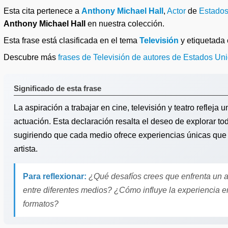
Esta cita pertenece a
Anthony Michael Hall
,
Actor
de
Estados
Anthony Michael Hall
en nuestra colección.
Esta frase está clasificada en el tema
Televisión
y etiquetad
Descubre más
frases de Televisión de autores de Estados Un
Significado de esta frase
La aspiración a trabajar en cine, televisión y teatro refleja
actuación. Esta declaración resalta el deseo de explorar tod
sugiriendo que cada medio ofrece experiencias únicas que 
artista.
Para reflexionar:
¿Qué desafíos crees que enfrenta un act
entre diferentes medios? ¿Cómo influye la experiencia e
formatos?