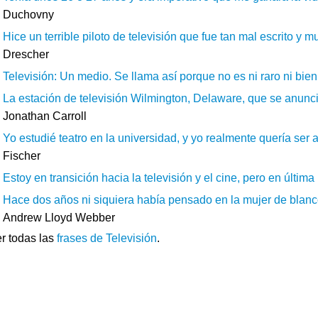
Duchovny
Hice un terrible piloto de televisión que fue tan mal escrito y m
Drescher
Televisión: Un medio. Se llama así porque no es ni raro ni bien
La estación de televisión Wilmington, Delaware, que se anunci
Jonathan Carroll
Yo estudié teatro en la universidad, y yo realmente quería ser a
Fischer
Estoy en transición hacia la televisión y el cine, pero en última
Hace dos años ni siquiera había pensado en la mujer de blanco
Andrew Lloyd Webber
r todas las
frases de Televisión
.