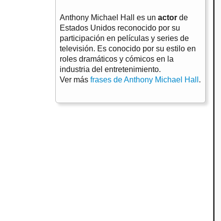
Anthony Michael Hall es un
actor
de
Estados Unidos reconocido por su
participación en películas y series de
televisión. Es conocido por su estilo en
roles dramáticos y cómicos en la
industria del entretenimiento.
Ver más
frases de Anthony Michael Hall
.