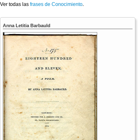
Ver todas las
frases de Conocimiento
.
Anna Letitia Barbauld