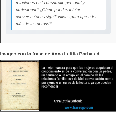
relaciones en tu desarrollo personal y
profesional? ¿Cómo puedes iniciar
conversaciones significativas para aprender
más de los demás?
Imagen con la frase de Anna Letitia Barbauld