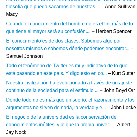
filosofía que pueda sacarnos de nuestras ...
– Anne Sullivan
Macy
Cuando el conocimiento del hombre no es el fin, más de lo
que tiene el mayor será su confusión....
– Herbert Spencer
El conocimiento es de dos clases. Sabemos algo por
nosotros mismos o sabemos dónde podemos encontrar...
–
Samuel Johnson
Todo el fenómeno de Twitter es muy indicativo de lo que
está pasando en este país. Y digo esto en co...
– Kurt Sutter
Nuestra civilización ha evolucionado a través de un ajuste
continuo de la sociedad para el estímulo ...
– John Boyd Orr
Donde todo no es más que un sueño, el razonamiento y los
argumentos no sirven de nada, la verdad y e...
– John Locke
El negocio de la universidad es la conservación de
conocimientos inútiles, y lo que la propia univer...
– Albert
Jay Nock