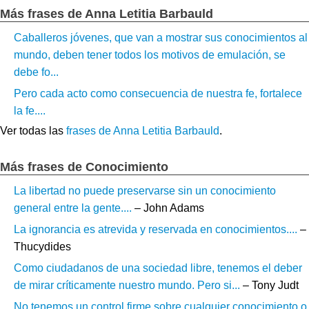
Más frases de Anna Letitia Barbauld
Caballeros jóvenes, que van a mostrar sus conocimientos al
mundo, deben tener todos los motivos de emulación, se
debe fo...
Pero cada acto como consecuencia de nuestra fe, fortalece
la fe....
Ver todas las
frases de Anna Letitia Barbauld
.
Más frases de Conocimiento
La libertad no puede preservarse sin un conocimiento
general entre la gente....
– John Adams
La ignorancia es atrevida y reservada en conocimientos....
–
Thucydides
Como ciudadanos de una sociedad libre, tenemos el deber
de mirar críticamente nuestro mundo. Pero si...
– Tony Judt
No tenemos un control firme sobre cualquier conocimiento o