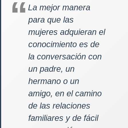
La mejor manera
para que las
mujeres adquieran el
conocimiento es de
la conversación con
un padre, un
hermano o un
amigo, en el camino
de las relaciones
familiares y de fácil