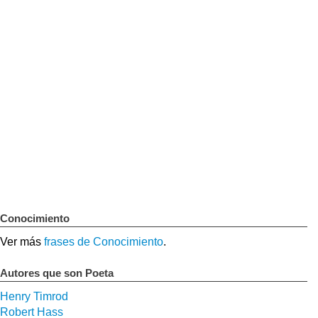
Conocimiento
Ver más
frases de Conocimiento
.
Autores que son Poeta
Henry Timrod
Robert Hass