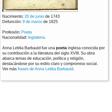
Nacimiento:
20 de junio
de 1743
Defunción:
9 de marzo
de 1825
Profesión:
Poeta
Nacionalidad:
Inglaterra
.
Anna Letitia Barbauld fue una
poeta
inglesa conocida por
su contribución a la literatura del siglo XVIII. Su obra
abarca temas de educación, política y religión,
destacándose por su estilo claro y compromiso social.
Ver más
frases de Anna Letitia Barbauld
.