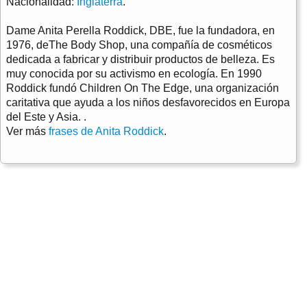
Nacionalidad:
Inglaterra
.
Dame Anita Perella Roddick, DBE, fue la fundadora, en
1976, deThe Body Shop, una compañía de cosméticos
dedicada a fabricar y distribuir productos de belleza. Es
muy conocida por su activismo en ecología. En 1990
Roddick fundó Children On The Edge, una organización
caritativa que ayuda a los niños desfavorecidos en Europa
del Este y Asia. .
Ver más
frases de Anita Roddick
.