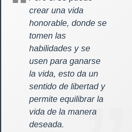
crear una vida
honorable, donde se
tomen las
habilidades y se
usen para ganarse
la vida, esto da un
sentido de libertad y
permite equilibrar la
vida de la manera
deseada.