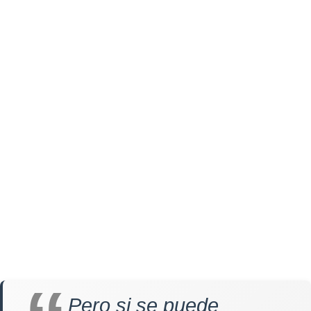
Pero si se puede