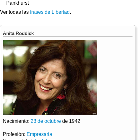
Pankhurst
Ver todas las
frases de Libertad
.
Anita Roddick
Nacimiento:
23 de octubre
de 1942
Profesión:
Empresaria