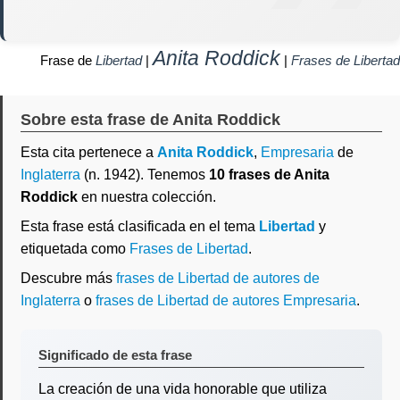
Anita Roddick
Frase de
Libertad
|
|
Frases de Libertad
Sobre esta frase de Anita Roddick
Esta cita pertenece a
Anita Roddick
,
Empresaria
de
Inglaterra
(n. 1942). Tenemos
10 frases de Anita
Roddick
en nuestra colección.
Esta frase está clasificada en el tema
Libertad
y
etiquetada como
Frases de Libertad
.
Descubre más
frases de Libertad de autores de
Inglaterra
o
frases de Libertad de autores Empresaria
.
Significado de esta frase
La creación de una vida honorable que utiliza