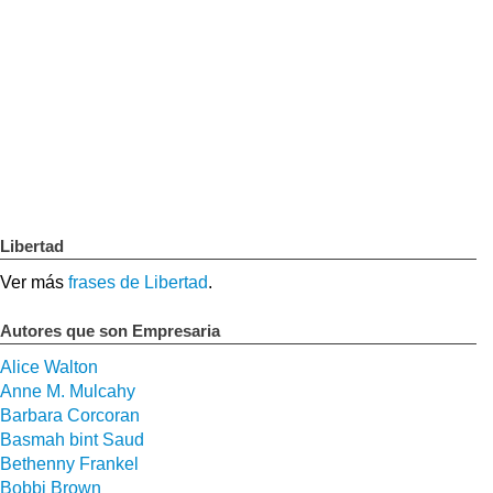
Libertad
Ver más
frases de Libertad
.
Autores que son Empresaria
Alice Walton
Anne M. Mulcahy
Barbara Corcoran
Basmah bint Saud
Bethenny Frankel
Bobbi Brown