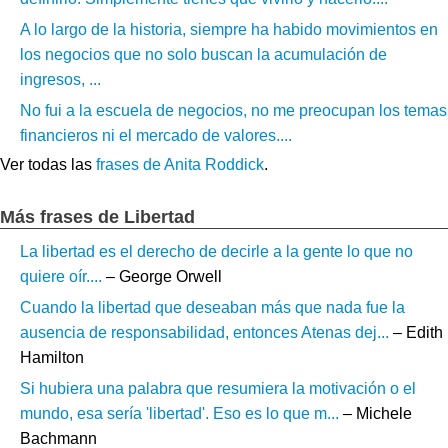
A lo largo de la historia, siempre ha habido movimientos en
los negocios que no solo buscan la acumulación de
ingresos, ...
No fui a la escuela de negocios, no me preocupan los temas
financieros ni el mercado de valores....
Ver todas las
frases de Anita Roddick
.
Más frases de Libertad
La libertad es el derecho de decirle a la gente lo que no
quiere oír....
– George Orwell
Cuando la libertad que deseaban más que nada fue la
ausencia de responsabilidad, entonces Atenas dej...
– Edith
Hamilton
Si hubiera una palabra que resumiera la motivación o el
mundo, esa sería 'libertad'. Eso es lo que m...
– Michele
Bachmann