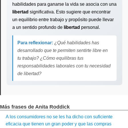
habilidades para ganarse la vida se asocia con una
libertad
significativa. Esto sugiere que encontrar
un equilibrio entre trabajo y propósito puede llevar
a un sentido profundo de
libertad
personal.
Para reflexionar:
¿Qué habilidades has
desarrollado que te permiten sentirte libre en
tu trabajo? ¿Cómo equilibras tus
responsabilidades laborales con tu necesidad
de libertad?
Más frases de Anita Roddick
A los consumidores no se les ha dicho con suficiente
eficacia que tienen un gran poder y que las compras