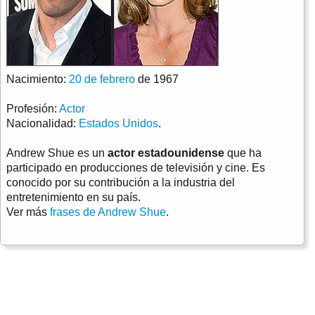
Nacimiento:
20 de febrero
de 1967
Profesión:
Actor
Nacionalidad:
Estados Unidos
.
Andrew Shue es un
actor estadounidense
que ha
participado en producciones de televisión y cine. Es
conocido por su contribución a la industria del
entretenimiento en su país.
Ver más
frases de Andrew Shue
.