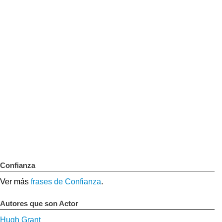
Confianza
Ver más
frases de Confianza
.
Autores que son Actor
Hugh Grant