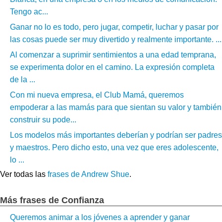
Tengo ac...
Ganar no lo es todo, pero jugar, competir, luchar y pasar por
las cosas puede ser muy divertido y realmente importante. ...
Al comenzar a suprimir sentimientos a una edad temprana,
se experimenta dolor en el camino. La expresión completa
de la ...
Con mi nueva empresa, el Club Mamá, queremos
empoderar a las mamás para que sientan su valor y también
construir su pode...
Los modelos más importantes deberían y podrían ser padres
y maestros. Pero dicho esto, una vez que eres adolescente,
lo ...
Ver todas las
frases de Andrew Shue
.
Más frases de Confianza
Queremos animar a los jóvenes a aprender y ganar