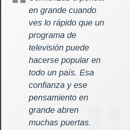
en grande cuando
ves lo rápido que un
programa de
televisión puede
hacerse popular en
todo un país. Esa
confianza y ese
pensamiento en
grande abren
muchas puertas.