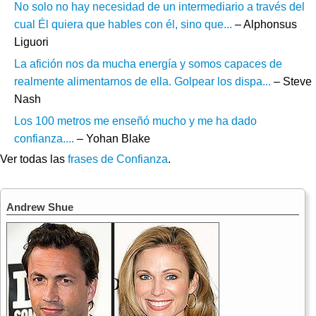
No solo no hay necesidad de un intermediario a través del
cual Él quiera que hables con él, sino que...
– Alphonsus
Liguori
La afición nos da mucha energía y somos capaces de
realmente alimentarnos de ella. Golpear los dispa...
– Steve
Nash
Los 100 metros me enseñó mucho y me ha dado
confianza....
– Yohan Blake
Ver todas las
frases de Confianza
.
Andrew Shue