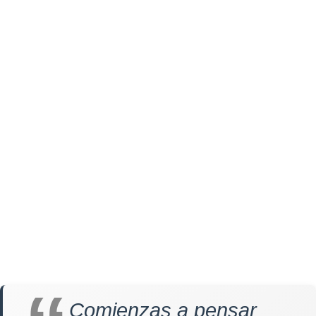
Comienzas a pensar