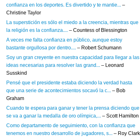
confianza en los deportes. Es divertido y te mantie...
–
Christine Taylor
La superstición es sólo el miedo a la creencia, mientras que
la religión es la confianza....
– Countess of Blessington
A veces me falta confianza en público, aunque estoy
bastante orgullosa por dentro....
– Robert Schumann
Soy un gran creyente en nuestra capacidad para llegar a las
ideas necesarias para resolver las grand...
– Leonard
Susskind
Pensé que el presidente estaba diciendo la verdad hasta
que una serie de acontecimientos socavó la c...
– Bob
Graham
Cuando te espera para ganar y tener la prensa diciendo que
se va a ganar la medalla de oro olímpica,...
– Scott Hamilton
Como departamento de seguimiento, con la confianza que
tenemos en nuestro desarrollo de jugadores, s...
– Roy Clark