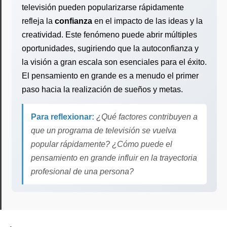
televisión pueden popularizarse rápidamente
refleja la
confianza
en el impacto de las ideas y la
creatividad. Este fenómeno puede abrir múltiples
oportunidades, sugiriendo que la autoconfianza y
la visión a gran escala son esenciales para el éxito.
El pensamiento en grande es a menudo el primer
paso hacia la realización de sueños y metas.
Para reflexionar:
¿Qué factores contribuyen a
que un programa de televisión se vuelva
popular rápidamente? ¿Cómo puede el
pensamiento en grande influir en la trayectoria
profesional de una persona?