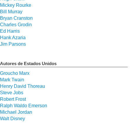
Mickey Rourke
Bill Murray
Bryan Cranston
Charles Grodin
Ed Harris
Hank Azaria
Jim Parsons
Autores de Estados Unidos
Groucho Marx
Mark Twain
Henry David Thoreau
Steve Jobs
Robert Frost
Ralph Waldo Emerson
Michael Jordan
Walt Disney