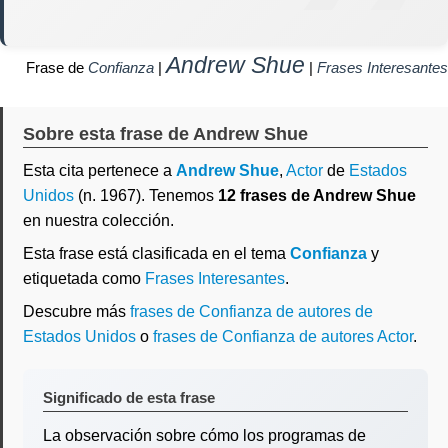
Andrew Shue
Frase de
Confianza
|
|
Frases Interesantes
Sobre esta frase de Andrew Shue
Esta cita pertenece a
Andrew Shue
,
Actor
de
Estados
Unidos
(n. 1967). Tenemos
12 frases de Andrew Shue
en nuestra colección.
Esta frase está clasificada en el tema
Confianza
y
etiquetada como
Frases Interesantes
.
Descubre más
frases de Confianza de autores de
Estados Unidos
o
frases de Confianza de autores Actor
.
Significado de esta frase
La observación sobre cómo los programas de