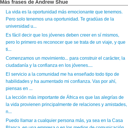
Más frases de Andrew Shue
La vida es la oportunidad más emocionante que tenemos.
Pero solo tenemos una oportunidad. Te gradúas de la
universidad u...
Es fácil decir que los jóvenes deben creer en sí mismos,
pero lo primero es reconocer que se trata de un viaje, y que
ti...
Comenzamos un movimiento... para construir el carácter, la
ciudadanía y la confianza en los jóvenes....
El servicio a la comunidad me ha enseñado todo tipo de
habilidades y ha aumentado mi confianza. Vas por ahí,
piensas en ...
La lección más importante de África es que las alegrías de
la vida provienen principalmente de relaciones y amistades,
n...
Puedo llamar a cualquier persona más, ya sea en la Casa
Blanca, en una empresa o en los medios de comunicación.