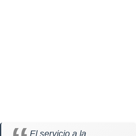
El servicio a la