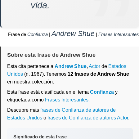
vida.
Andrew Shue
Frase de
Confianza
|
|
Frases Interesantes
Sobre esta frase de Andrew Shue
Esta cita pertenece a
Andrew Shue
,
Actor
de
Estados
Unidos
(n. 1967). Tenemos
12 frases de Andrew Shue
en nuestra colección.
Esta frase está clasificada en el tema
Confianza
y
etiquetada como
Frases Interesantes
.
Descubre más
frases de Confianza de autores de
Estados Unidos
o
frases de Confianza de autores Actor
.
Significado de esta frase