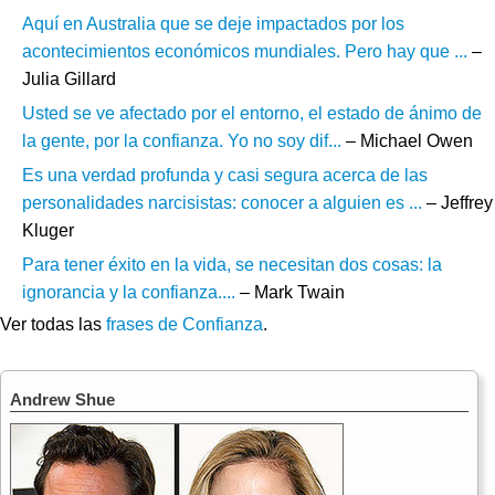
Aquí en Australia que se deje impactados por los
acontecimientos económicos mundiales. Pero hay que ...
–
Julia Gillard
Usted se ve afectado por el entorno, el estado de ánimo de
la gente, por la confianza. Yo no soy dif...
– Michael Owen
Es una verdad profunda y casi segura acerca de las
personalidades narcisistas: conocer a alguien es ...
– Jeffrey
Kluger
Para tener éxito en la vida, se necesitan dos cosas: la
ignorancia y la confianza....
– Mark Twain
Ver todas las
frases de Confianza
.
Andrew Shue