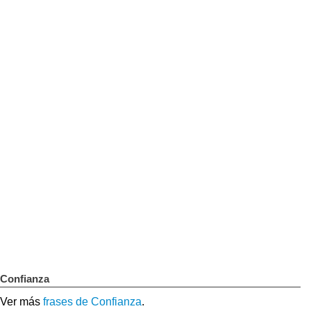
Confianza
Ver más
frases de Confianza
.