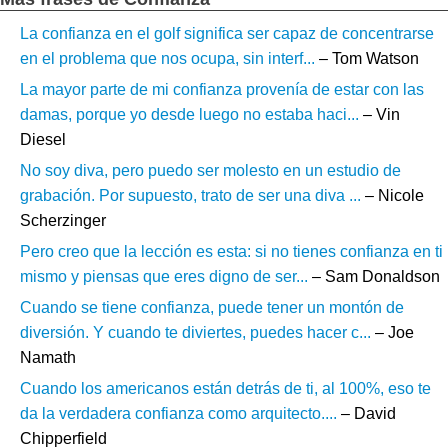
La confianza en el golf significa ser capaz de concentrarse
en el problema que nos ocupa, sin interf...
– Tom Watson
La mayor parte de mi confianza provenía de estar con las
damas, porque yo desde luego no estaba haci...
– Vin
Diesel
No soy diva, pero puedo ser molesto en un estudio de
grabación. Por supuesto, trato de ser una diva ...
– Nicole
Scherzinger
Pero creo que la lección es esta: si no tienes confianza en ti
mismo y piensas que eres digno de ser...
– Sam Donaldson
Cuando se tiene confianza, puede tener un montón de
diversión. Y cuando te diviertes, puedes hacer c...
– Joe
Namath
Cuando los americanos están detrás de ti, al 100%, eso te
da la verdadera confianza como arquitecto....
– David
Chipperfield