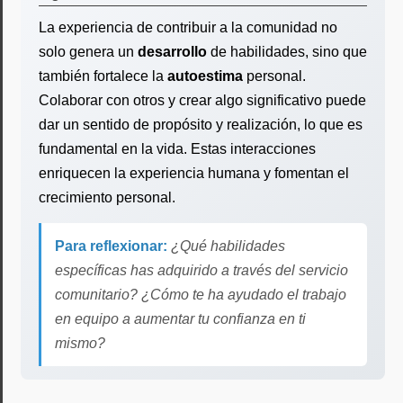
La experiencia de contribuir a la comunidad no
solo genera un
desarrollo
de habilidades, sino que
también fortalece la
autoestima
personal.
Colaborar con otros y crear algo significativo puede
dar un sentido de propósito y realización, lo que es
fundamental en la vida. Estas interacciones
enriquecen la experiencia humana y fomentan el
crecimiento personal.
Para reflexionar:
¿Qué habilidades
específicas has adquirido a través del servicio
comunitario? ¿Cómo te ha ayudado el trabajo
en equipo a aumentar tu confianza en ti
mismo?