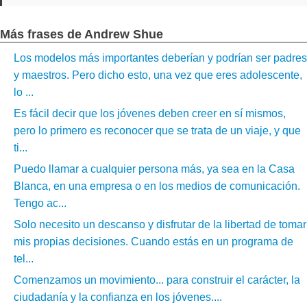
Más frases de Andrew Shue
Los modelos más importantes deberían y podrían ser padres
y maestros. Pero dicho esto, una vez que eres adolescente,
lo ...
Es fácil decir que los jóvenes deben creer en sí mismos,
pero lo primero es reconocer que se trata de un viaje, y que
ti...
Puedo llamar a cualquier persona más, ya sea en la Casa
Blanca, en una empresa o en los medios de comunicación.
Tengo ac...
Solo necesito un descanso y disfrutar de la libertad de tomar
mis propias decisiones. Cuando estás en un programa de
tel...
Comenzamos un movimiento... para construir el carácter, la
ciudadanía y la confianza en los jóvenes....