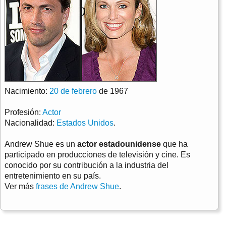
Nacimiento:
20 de febrero
de 1967
Profesión:
Actor
Nacionalidad:
Estados Unidos
.
Andrew Shue es un
actor estadounidense
que ha
participado en producciones de televisión y cine. Es
conocido por su contribución a la industria del
entretenimiento en su país.
Ver más
frases de Andrew Shue
.