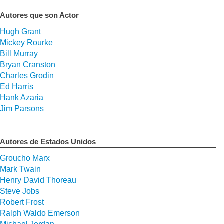
Autores que son Actor
Hugh Grant
Mickey Rourke
Bill Murray
Bryan Cranston
Charles Grodin
Ed Harris
Hank Azaria
Jim Parsons
Autores de Estados Unidos
Groucho Marx
Mark Twain
Henry David Thoreau
Steve Jobs
Robert Frost
Ralph Waldo Emerson