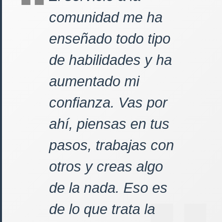
comunidad me ha
enseñado todo tipo
de habilidades y ha
aumentado mi
confianza. Vas por
ahí, piensas en tus
pasos, trabajas con
otros y creas algo
de la nada. Eso es
de lo que trata la