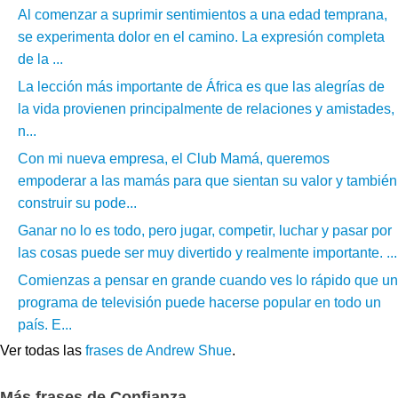
Al comenzar a suprimir sentimientos a una edad temprana,
se experimenta dolor en el camino. La expresión completa
de la ...
La lección más importante de África es que las alegrías de
la vida provienen principalmente de relaciones y amistades,
n...
Con mi nueva empresa, el Club Mamá, queremos
empoderar a las mamás para que sientan su valor y también
construir su pode...
Ganar no lo es todo, pero jugar, competir, luchar y pasar por
las cosas puede ser muy divertido y realmente importante. ...
Comienzas a pensar en grande cuando ves lo rápido que un
programa de televisión puede hacerse popular en todo un
país. E...
Ver todas las
frases de Andrew Shue
.
Más frases de Confianza