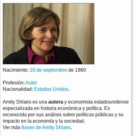
Nacimiento:
10 de septiembre
de 1960
Profesión:
Autor
Nacionalidad:
Estados Unidos
.
Amity Shlaes es una
autora
y economista estadounidense
especializada en historia económica y política. Es
reconocida por sus análisis sobre políticas públicas y su
impacto en la economía y la sociedad.
Ver más
frases de Amity Shlaes
.