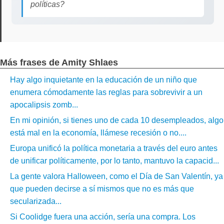
políticas?
Más frases de Amity Shlaes
Hay algo inquietante en la educación de un niño que
enumera cómodamente las reglas para sobrevivir a un
apocalipsis zomb...
En mi opinión, si tienes uno de cada 10 desempleados, algo
está mal en la economía, llámese recesión o no....
Europa unificó la política monetaria a través del euro antes
de unificar políticamente, por lo tanto, mantuvo la capacid...
La gente valora Halloween, como el Día de San Valentín, ya
que pueden decirse a sí mismos que no es más que
secularizada...
Si Coolidge fuera una acción, sería una compra. Los