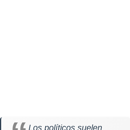
Los políticos suelen