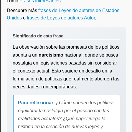
como
Frases Interesantes
.
Descubre más
frases de Leyes de autores de Estados
Unidos
o
frases de Leyes de autores Autor
.
Significado de esta frase
La observación sobre las promesas de los políticos
apunta a un
narcisismo
nacional, donde se busca
nostalgia en legislaciones pasadas sin considerar
el contexto actual. Esto sugiere un desafío en la
formulación de políticas que realmente aborden las
necesidades contemporáneas.
Para reflexionar:
¿Cómo pueden los políticos
equilibrar la nostalgia por el pasado con las
realidades actuales? ¿Qué papel juega la
historia en la creación de nuevas leyes y