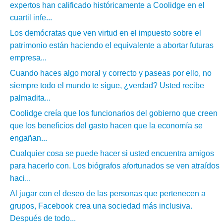
expertos han calificado históricamente a Coolidge en el
cuartil infe...
Los demócratas que ven virtud en el impuesto sobre el
patrimonio están haciendo el equivalente a abortar futuras
empresa...
Cuando haces algo moral y correcto y paseas por ello, no
siempre todo el mundo te sigue, ¿verdad? Usted recibe
palmadita...
Coolidge creía que los funcionarios del gobierno que creen
que los beneficios del gasto hacen que la economía se
engañan...
Cualquier cosa se puede hacer si usted encuentra amigos
para hacerlo con. Los biógrafos afortunados se ven atraídos
haci...
Al jugar con el deseo de las personas que pertenecen a
grupos, Facebook crea una sociedad más inclusiva.
Después de todo...