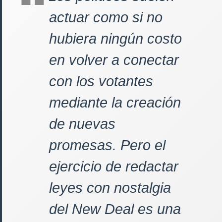
actuar como si no
hubiera ningún costo
en volver a conectar
con los votantes
mediante la creación
de nuevas
promesas. Pero el
ejercicio de redactar
leyes con nostalgia
del New Deal es una