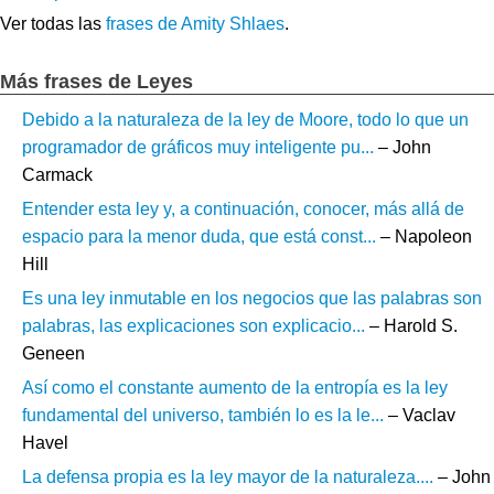
Ver todas las
frases de Amity Shlaes
.
Más frases de Leyes
Debido a la naturaleza de la ley de Moore, todo lo que un
programador de gráficos muy inteligente pu...
– John
Carmack
Entender esta ley y, a continuación, conocer, más allá de
espacio para la menor duda, que está const...
– Napoleon
Hill
Es una ley inmutable en los negocios que las palabras son
palabras, las explicaciones son explicacio...
– Harold S.
Geneen
Así como el constante aumento de la entropía es la ley
fundamental del universo, también lo es la le...
– Vaclav
Havel
La defensa propia es la ley mayor de la naturaleza....
– John