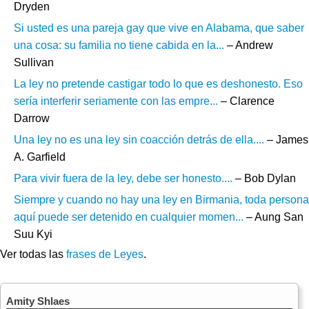
Dryden
Si usted es una pareja gay que vive en Alabama, que saber
una cosa: su familia no tiene cabida en la...
– Andrew
Sullivan
La ley no pretende castigar todo lo que es deshonesto. Eso
sería interferir seriamente con las empre...
– Clarence
Darrow
Una ley no es una ley sin coacción detrás de ella....
– James
A. Garfield
Para vivir fuera de la ley, debe ser honesto....
– Bob Dylan
Siempre y cuando no hay una ley en Birmania, toda persona
aquí puede ser detenido en cualquier momen...
– Aung San
Suu Kyi
Ver todas las
frases de Leyes
.
Amity Shlaes