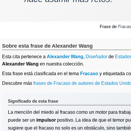
Frase de
Fraca
Sobre esta frase de Alexander Wang
Esta cita pertenece a
Alexander Wang
,
Diseñador
de
Estado
Alexander Wang
en nuestra colección.
Esta frase está clasificada en el tema
Fracaso
y etiquetada 
Descubre más
frases de Fracaso de autores de Estados Unid
Significado de esta frase
La mención del miedo al fracaso como un motor para trabaj
puede ser un
impulsor
positivo. La idea de que el temor p
sugiere que el fracaso no solo es un obstáculo, sino tambi