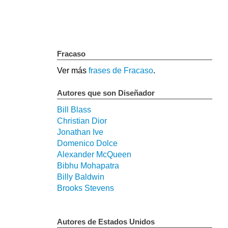
Fracaso
Ver más
frases de Fracaso
.
Autores que son Diseñador
Bill Blass
Christian Dior
Jonathan Ive
Domenico Dolce
Alexander McQueen
Bibhu Mohapatra
Billy Baldwin
Brooks Stevens
Autores de Estados Unidos