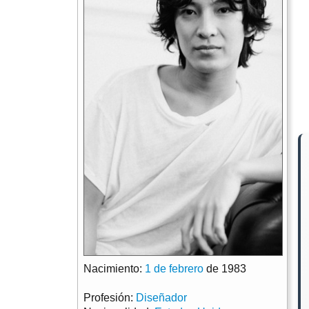
Nacimiento:
1 de febrero
de 1983
Profesión:
Diseñador