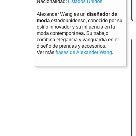
Nacionalidad:
Estados Unidos
.
Alexander Wang es un
diseñador de
moda
estadounidense, conocido por su
estilo innovador y su influencia en la
moda contemporánea. Su trabajo
combina elegancia y vanguardia en el
diseño de prendas y accesorios.
Ver más
frases de Alexander Wang
.