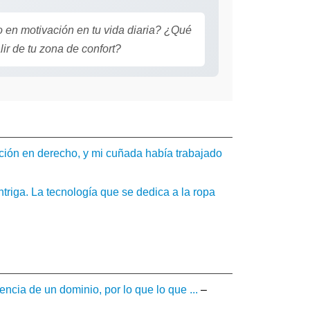
 en motivación en tu vida diaria? ¿Qué
ir de tu zona de confort?
ción en derecho, y mi cuñada había trabajado
triga. La tecnología que se dedica a la ropa
ncia de un dominio, por lo que lo que ...
–