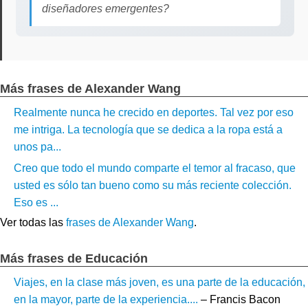
diseñadores emergentes?
Más frases de Alexander Wang
Realmente nunca he crecido en deportes. Tal vez por eso
me intriga. La tecnología que se dedica a la ropa está a
unos pa...
Creo que todo el mundo comparte el temor al fracaso, que
usted es sólo tan bueno como su más reciente colección.
Eso es ...
Ver todas las
frases de Alexander Wang
.
Más frases de Educación
Viajes, en la clase más joven, es una parte de la educación,
en la mayor, parte de la experiencia....
– Francis Bacon