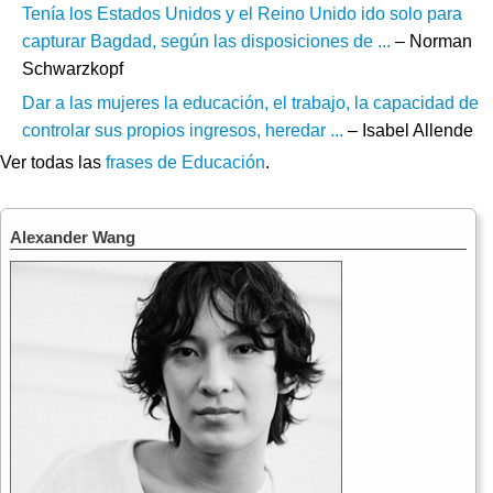
Tenía los Estados Unidos y el Reino Unido ido solo para
capturar Bagdad, según las disposiciones de ...
– Norman
Schwarzkopf
Dar a las mujeres la educación, el trabajo, la capacidad de
controlar sus propios ingresos, heredar ...
– Isabel Allende
Ver todas las
frases de Educación
.
Alexander Wang