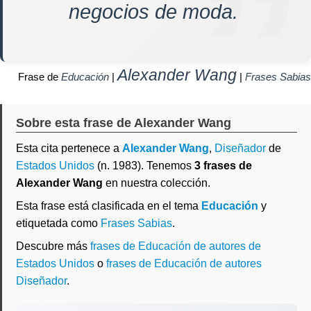
negocios de moda.
Alexander Wang
Frase de
Educación
|
|
Frases Sabias
Sobre esta frase de Alexander Wang
Esta cita pertenece a
Alexander Wang
,
Diseñador
de
Estados Unidos
(n. 1983). Tenemos
3 frases de
Alexander Wang
en nuestra colección.
Esta frase está clasificada en el tema
Educación
y
etiquetada como
Frases Sabias
.
Descubre más
frases de Educación de autores de
Estados Unidos
o
frases de Educación de autores
Diseñador
.