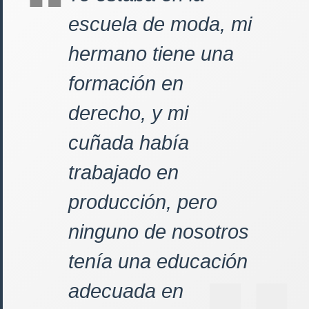
escuela de moda, mi
hermano tiene una
formación en
derecho, y mi
cuñada había
trabajado en
producción, pero
ninguno de nosotros
tenía una educación
adecuada en