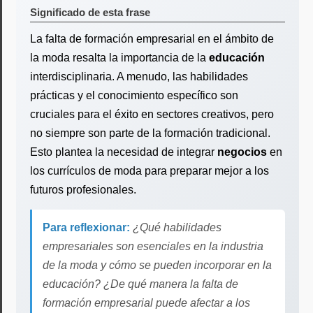
Significado de esta frase
La falta de formación empresarial en el ámbito de
la moda resalta la importancia de la
educación
interdisciplinaria. A menudo, las habilidades
prácticas y el conocimiento específico son
cruciales para el éxito en sectores creativos, pero
no siempre son parte de la formación tradicional.
Esto plantea la necesidad de integrar
negocios
en
los currículos de moda para preparar mejor a los
futuros profesionales.
Para reflexionar:
¿Qué habilidades
empresariales son esenciales en la industria
de la moda y cómo se pueden incorporar en la
educación? ¿De qué manera la falta de
formación empresarial puede afectar a los