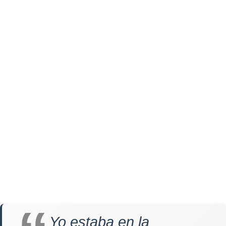
Yo estaba en la