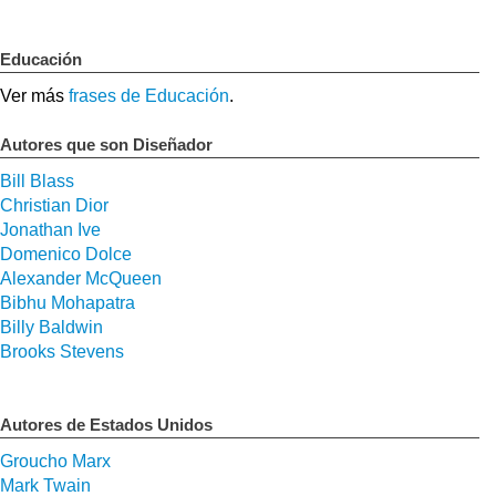
Educación
Ver más
frases de Educación
.
Autores que son Diseñador
Bill Blass
Christian Dior
Jonathan Ive
Domenico Dolce
Alexander McQueen
Bibhu Mohapatra
Billy Baldwin
Brooks Stevens
Autores de Estados Unidos
Groucho Marx
Mark Twain