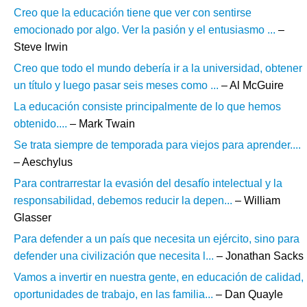
Creo que la educación tiene que ver con sentirse
emocionado por algo. Ver la pasión y el entusiasmo ...
–
Steve Irwin
Creo que todo el mundo debería ir a la universidad, obtener
un título y luego pasar seis meses como ...
– Al McGuire
La educación consiste principalmente de lo que hemos
obtenido....
– Mark Twain
Se trata siempre de temporada para viejos para aprender....
– Aeschylus
Para contrarrestar la evasión del desafío intelectual y la
responsabilidad, debemos reducir la depen...
– William
Glasser
Para defender a un país que necesita un ejército, sino para
defender una civilización que necesita l...
– Jonathan Sacks
Vamos a invertir en nuestra gente, en educación de calidad,
oportunidades de trabajo, en las familia...
– Dan Quayle