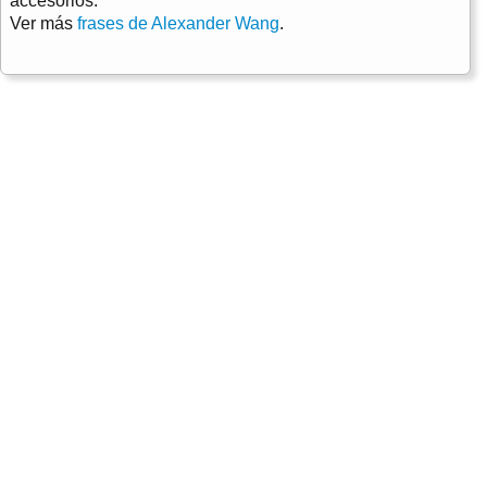
accesorios.
Ver más
frases de Alexander Wang
.