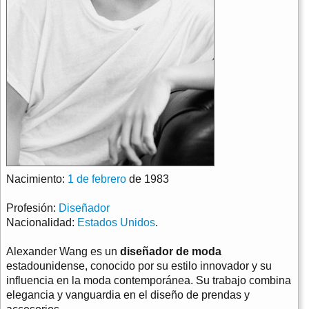
Nacimiento:
1 de febrero
de 1983
Profesión:
Diseñador
Nacionalidad:
Estados Unidos
.
Alexander Wang es un
diseñador de moda
estadounidense, conocido por su estilo innovador y su
influencia en la moda contemporánea. Su trabajo combina
elegancia y vanguardia en el diseño de prendas y