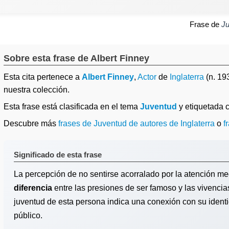
Frase de
Ju
Sobre esta frase de Albert Finney
Esta cita pertenece a
Albert Finney
,
Actor
de
Inglaterra
(n. 19
nuestra colección.
Esta frase está clasificada en el tema
Juventud
y etiquetada
Descubre más
frases de Juventud de autores de Inglaterra
o
f
Significado de esta frase
La percepción de no sentirse acorralado por la atención me
diferencia
entre las presiones de ser famoso y las vivencia
juventud de esta persona indica una conexión con su identid
público.