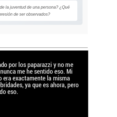
 de la juventud de una persona? ¿Qué
 presión de ser observados?