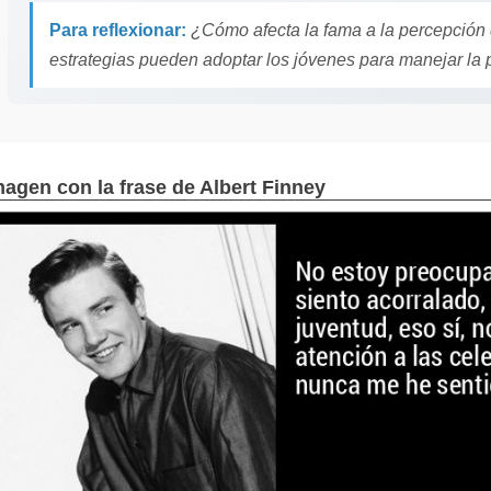
Para reflexionar:
¿Cómo afecta la fama a la percepción
estrategias pueden adoptar los jóvenes para manejar la
magen con la frase de Albert Finney