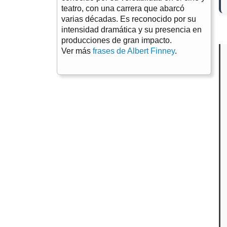
teatro, con una carrera que abarcó
varias décadas. Es reconocido por su
intensidad dramática y su presencia en
producciones de gran impacto.
Ver más
frases de Albert Finney
.