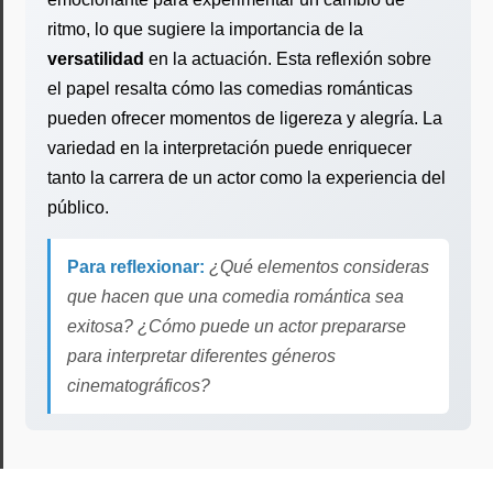
ritmo, lo que sugiere la importancia de la
versatilidad
en la actuación. Esta reflexión sobre
el papel resalta cómo las comedias románticas
pueden ofrecer momentos de ligereza y alegría. La
variedad en la interpretación puede enriquecer
tanto la carrera de un actor como la experiencia del
público.
Para reflexionar:
¿Qué elementos consideras
que hacen que una comedia romántica sea
exitosa? ¿Cómo puede un actor prepararse
para interpretar diferentes géneros
cinematográficos?