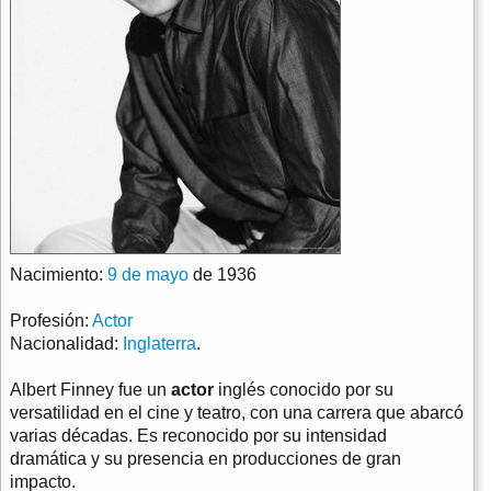
Nacimiento:
9 de mayo
de 1936
Profesión:
Actor
Nacionalidad:
Inglaterra
.
Albert Finney fue un
actor
inglés conocido por su
versatilidad en el cine y teatro, con una carrera que abarcó
varias décadas. Es reconocido por su intensidad
dramática y su presencia en producciones de gran
impacto.