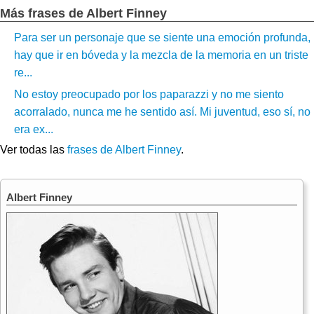
Más frases de Albert Finney
Para ser un personaje que se siente una emoción profunda,
hay que ir en bóveda y la mezcla de la memoria en un triste
re...
No estoy preocupado por los paparazzi y no me siento
acorralado, nunca me he sentido así. Mi juventud, eso sí, no
era ex...
Ver todas las
frases de Albert Finney
.
Albert Finney