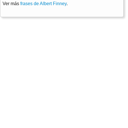
Ver más
frases de Albert Finney
.