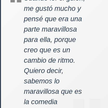
me gustó mucho y
pensé que era una
parte maravillosa
para ella, porque
creo que es un
cambio de ritmo.
Quiero decir,
sabemos lo
maravillosa que es
la comedia