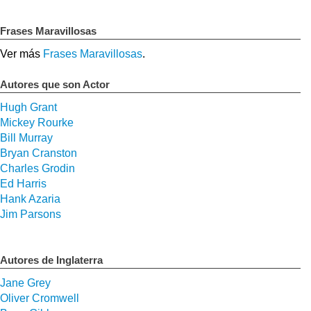
Frases Maravillosas
Ver más
Frases Maravillosas
.
Autores que son Actor
Hugh Grant
Mickey Rourke
Bill Murray
Bryan Cranston
Charles Grodin
Ed Harris
Hank Azaria
Jim Parsons
Autores de Inglaterra
Jane Grey
Oliver Cromwell