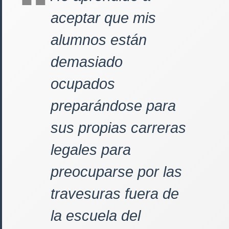
aceptar que mis
alumnos están
demasiado
ocupados
preparándose para
sus propias carreras
legales para
preocuparse por las
travesuras fuera de
la escuela del