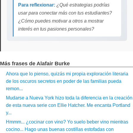
Para reflexionar:
¿Qué estrategias podrías
usar para conectar más con tus estudiantes?
¿Cómo puedes motivar a otros a mostrar
interés en tus pasiones personales?
Más frases de Alafair Burke
Ahora que lo pienso, quizás mi propia exploración literaria
de los oscuros secretos en poder de las familias pueda
remon...
Mudarse a Nueva York hizo toda la diferencia en la creación
de esta nueva serie con Ellie Hatcher. Me encanta Portland
y...
Hmmm... ¿cocinar con vino? Yo suelo beber vino mientras
cocino... Hago unas buenas costillas estofadas con