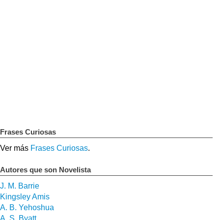
Frases Curiosas
Ver más
Frases Curiosas
.
Autores que son Novelista
J. M. Barrie
Kingsley Amis
A. B. Yehoshua
A. S. Byatt