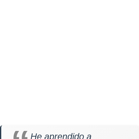
He aprendido a