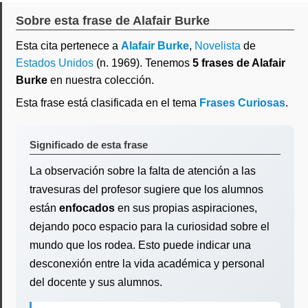
Sobre esta frase de Alafair Burke
Esta cita pertenece a
Alafair Burke
,
Novelista
de
Estados Unidos
(n. 1969). Tenemos
5 frases de Alafair
Burke
en nuestra colección.
Esta frase está clasificada en el tema
Frases Curiosas
.
Significado de esta frase
La observación sobre la falta de atención a las
travesuras del profesor sugiere que los alumnos
están
enfocados
en sus propias aspiraciones,
dejando poco espacio para la curiosidad sobre el
mundo que los rodea. Esto puede indicar una
desconexión entre la vida académica y personal
del docente y sus alumnos.