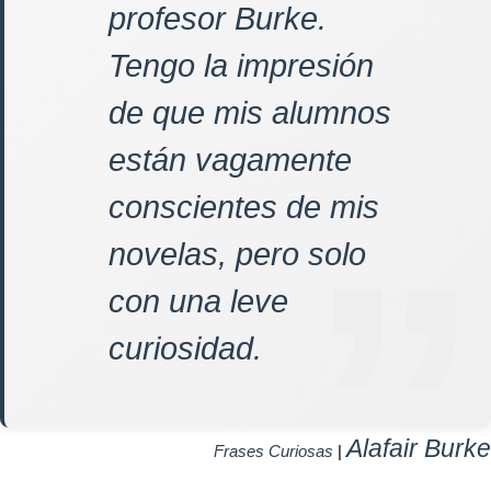
profesor Burke.
Tengo la impresión
de que mis alumnos
están vagamente
conscientes de mis
novelas, pero solo
con una leve
curiosidad.
Alafair Burke
Frases Curiosas
|