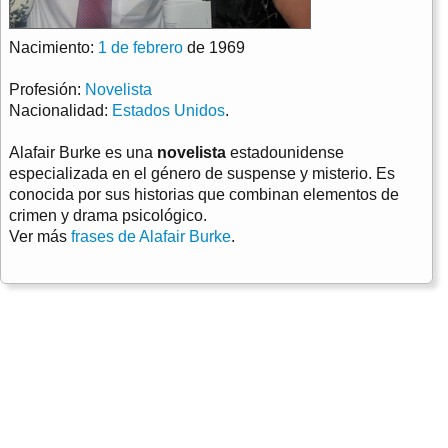
Nacimiento:
1 de febrero
de 1969
Profesión:
Novelista
Nacionalidad:
Estados Unidos
.
Alafair Burke es una
novelista
estadounidense
especializada en el género de suspense y misterio. Es
conocida por sus historias que combinan elementos de
crimen y drama psicológico.
Ver más
frases de Alafair Burke
.