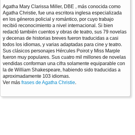
Agatha Mary Clarissa Miller, DBE , más conocida como
Agatha Christie, fue una escritora inglesa especializada
en los géneros policial y romántico, por cuyo trabajo
recibió reconocimiento a nivel internacional. Si bien
redactó también cuentos y obras de teatro, sus 79 novelas
y decenas de historias breves fueron traducidas a casi
todos los idiomas, y varias adaptadas para cine y teatro.
Sus clásicos personajes Hércules Poirot y Miss Marple
fueron muy populares. Sus cuatro mil millones de novelas
vendidas conforman una cifra solamente equiparable con
la de William Shakespeare, habiendo sido traducidas a
aproximadamente 103 idiomas.
Ver más
frases de Agatha Christie
.