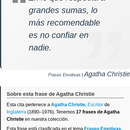
grandes sumas, lo
más recomendable
es no confiar en
nadie.
Agatha Christie
Frases Emotivas
|
Sobre esta frase de Agatha Christie
Esta cita pertenece a
Agatha Christie
,
Escritor
de
Inglaterra
(1890–1976). Tenemos
17 frases de Agatha
Christie
en nuestra colección.
Esta frase está clasificada en el tema
Frases Emotivas
.