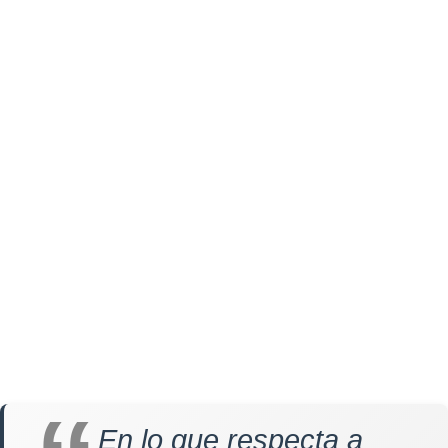
En lo que respecta a