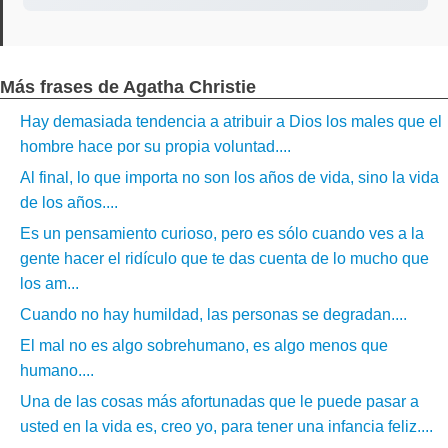
Más frases de Agatha Christie
Hay demasiada tendencia a atribuir a Dios los males que el
hombre hace por su propia voluntad....
Al final, lo que importa no son los años de vida, sino la vida
de los años....
Es un pensamiento curioso, pero es sólo cuando ves a la
gente hacer el ridículo que te das cuenta de lo mucho que
los am...
Cuando no hay humildad, las personas se degradan....
El mal no es algo sobrehumano, es algo menos que
humano....
Una de las cosas más afortunadas que le puede pasar a
usted en la vida es, creo yo, para tener una infancia feliz....