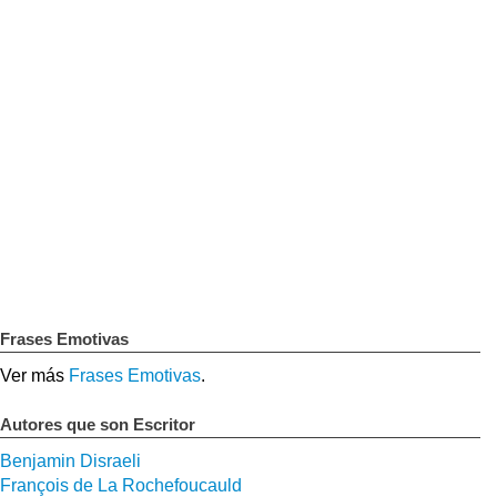
Frases Emotivas
Ver más
Frases Emotivas
.
Autores que son Escritor
Benjamin Disraeli
François de La Rochefoucauld