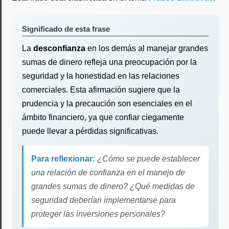
Significado de esta frase
La
desconfianza
en los demás al manejar grandes
sumas de dinero refleja una preocupación por la
seguridad y la honestidad en las relaciones
comerciales. Esta afirmación sugiere que la
prudencia y la precaución son esenciales en el
ámbito financiero, ya que confiar ciegamente
puede llevar a pérdidas significativas.
Para reflexionar:
¿Cómo se puede establecer
una relación de confianza en el manejo de
grandes sumas de dinero? ¿Qué medidas de
seguridad deberían implementarse para
proteger las inversiones personales?