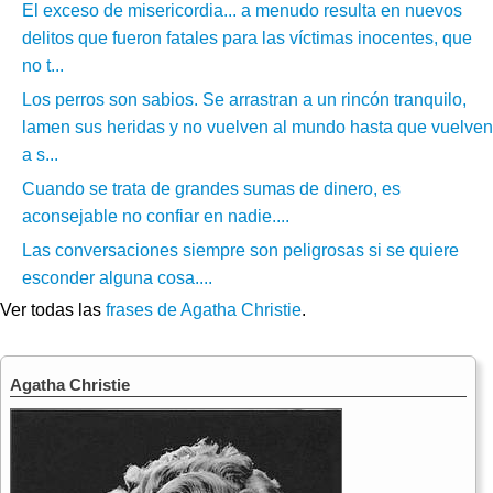
El exceso de misericordia... a menudo resulta en nuevos
delitos que fueron fatales para las víctimas inocentes, que
no t...
Los perros son sabios. Se arrastran a un rincón tranquilo,
lamen sus heridas y no vuelven al mundo hasta que vuelven
a s...
Cuando se trata de grandes sumas de dinero, es
aconsejable no confiar en nadie....
Las conversaciones siempre son peligrosas si se quiere
esconder alguna cosa....
Ver todas las
frases de Agatha Christie
.
Agatha Christie