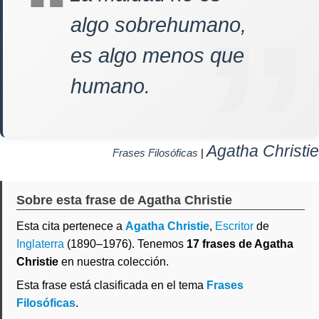
algo sobrehumano,
es algo menos que
humano.
Agatha Christie
Frases Filosóficas
|
Sobre esta frase de Agatha Christie
Esta cita pertenece a
Agatha Christie
,
Escritor
de
Inglaterra
(1890–1976). Tenemos
17 frases de Agatha
Christie
en nuestra colección.
Esta frase está clasificada en el tema
Frases
Filosóficas
.