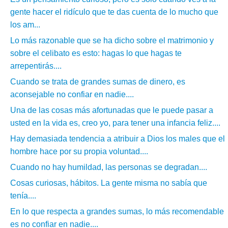
gente hacer el ridículo que te das cuenta de lo mucho que
los am...
Lo más razonable que se ha dicho sobre el matrimonio y
sobre el celibato es esto: hagas lo que hagas te
arrepentirás....
Cuando se trata de grandes sumas de dinero, es
aconsejable no confiar en nadie....
Una de las cosas más afortunadas que le puede pasar a
usted en la vida es, creo yo, para tener una infancia feliz....
Hay demasiada tendencia a atribuir a Dios los males que el
hombre hace por su propia voluntad....
Cuando no hay humildad, las personas se degradan....
Cosas curiosas, hábitos. La gente misma no sabía que
tenía....
En lo que respecta a grandes sumas, lo más recomendable
es no confiar en nadie....