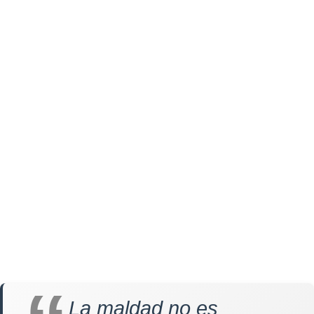
La maldad no es