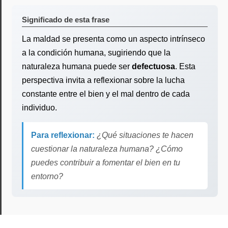
Significado de esta frase
La maldad se presenta como un aspecto intrínseco
a la condición humana, sugiriendo que la
naturaleza humana puede ser
defectuosa
. Esta
perspectiva invita a reflexionar sobre la lucha
constante entre el bien y el mal dentro de cada
individuo.
Para reflexionar:
¿Qué situaciones te hacen
cuestionar la naturaleza humana? ¿Cómo
puedes contribuir a fomentar el bien en tu
entorno?