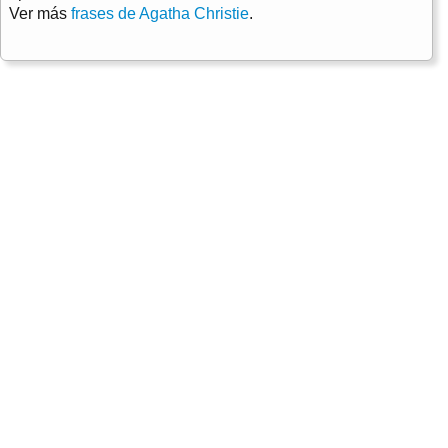
Ver más
frases de Agatha Christie
.