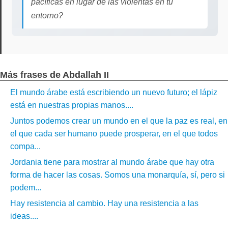
pacíficas en lugar de las violentas en tu
entorno?
Más frases de Abdallah II
El mundo árabe está escribiendo un nuevo futuro; el lápiz
está en nuestras propias manos....
Juntos podemos crear un mundo en el que la paz es real, en
el que cada ser humano puede prosperar, en el que todos
compa...
Jordania tiene para mostrar al mundo árabe que hay otra
forma de hacer las cosas. Somos una monarquía, sí, pero si
podem...
Hay resistencia al cambio. Hay una resistencia a las
ideas....