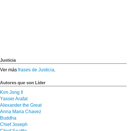
Justicia
Ver más
frases de Justicia
.
Autores que son Líder
Kim Jong Il
Yasser Arafat
Alexander the Great
Anna Maria Chavez
Buddha
Chief Joseph
Chief Seattle