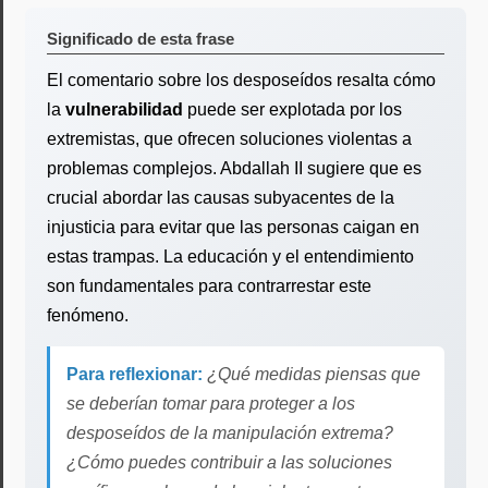
Significado de esta frase
El comentario sobre los desposeídos resalta cómo
la
vulnerabilidad
puede ser explotada por los
extremistas, que ofrecen soluciones violentas a
problemas complejos. Abdallah II sugiere que es
crucial abordar las causas subyacentes de la
injusticia para evitar que las personas caigan en
estas trampas. La educación y el entendimiento
son fundamentales para contrarrestar este
fenómeno.
Para reflexionar:
¿Qué medidas piensas que
se deberían tomar para proteger a los
desposeídos de la manipulación extrema?
¿Cómo puedes contribuir a las soluciones