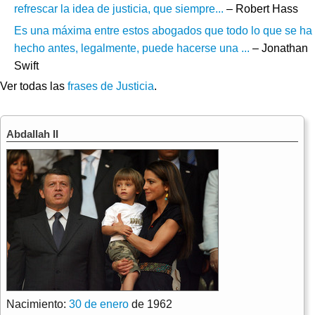
refrescar la idea de justicia, que siempre...
– Robert Hass
Es una máxima entre estos abogados que todo lo que se ha
hecho antes, legalmente, puede hacerse una ...
– Jonathan
Swift
Ver todas las
frases de Justicia
.
Abdallah II
Nacimiento:
30 de enero
de 1962