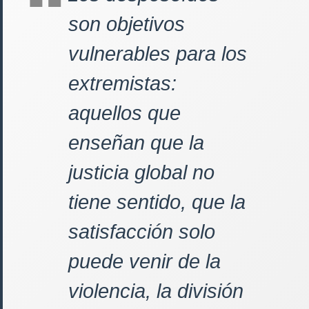
son objetivos
vulnerables para los
extremistas:
aquellos que
enseñan que la
justicia global no
tiene sentido, que la
satisfacción solo
puede venir de la
violencia, la división