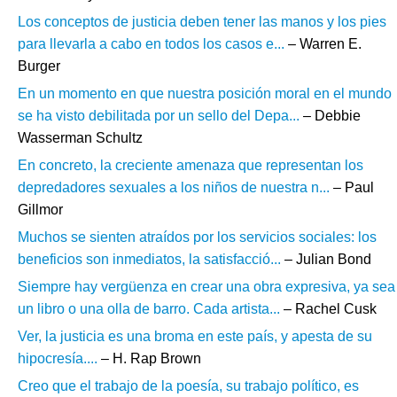
Los conceptos de justicia deben tener las manos y los pies
para llevarla a cabo en todos los casos e...
– Warren E.
Burger
En un momento en que nuestra posición moral en el mundo
se ha visto debilitada por un sello del Depa...
– Debbie
Wasserman Schultz
En concreto, la creciente amenaza que representan los
depredadores sexuales a los niños de nuestra n...
– Paul
Gillmor
Muchos se sienten atraídos por los servicios sociales: los
beneficios son inmediatos, la satisfacció...
– Julian Bond
Siempre hay vergüenza en crear una obra expresiva, ya sea
un libro o una olla de barro. Cada artista...
– Rachel Cusk
Ver, la justicia es una broma en este país, y apesta de su
hipocresía....
– H. Rap Brown
Creo que el trabajo de la poesía, su trabajo político, es