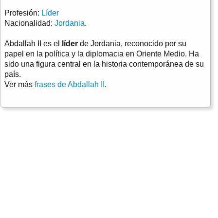
Profesión:
Líder
Nacionalidad:
Jordania
.
Abdallah II es el
líder
de Jordania, reconocido por su
papel en la política y la diplomacia en Oriente Medio. Ha
sido una figura central en la historia contemporánea de su
país.
Ver más
frases de Abdallah II
.