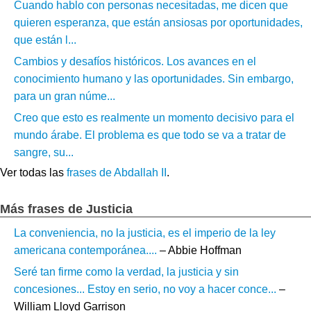
Cuando hablo con personas necesitadas, me dicen que
quieren esperanza, que están ansiosas por oportunidades,
que están l...
Cambios y desafíos históricos. Los avances en el
conocimiento humano y las oportunidades. Sin embargo,
para un gran núme...
Creo que esto es realmente un momento decisivo para el
mundo árabe. El problema es que todo se va a tratar de
sangre, su...
Ver todas las
frases de Abdallah II
.
Más frases de Justicia
La conveniencia, no la justicia, es el imperio de la ley
americana contemporánea....
– Abbie Hoffman
Seré tan firme como la verdad, la justicia y sin
concesiones... Estoy en serio, no voy a hacer conce...
–
William Lloyd Garrison