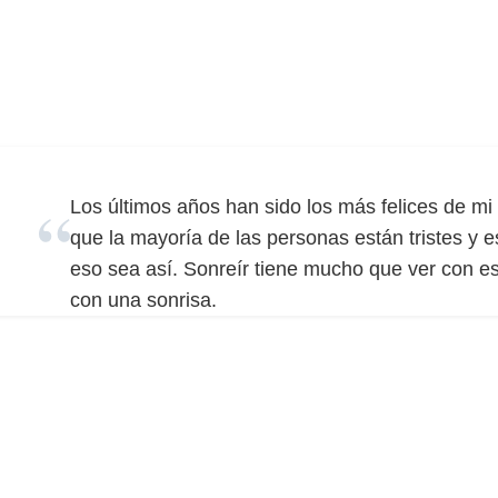
Los últimos años han sido los más felices de mi 
que la mayoría de las personas están tristes y 
eso sea así. Sonreír tiene mucho que ver con e
con una sonrisa.