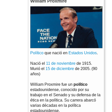
William Proxmire
Político
que nació en
Estados Unidos
.
Nació el
11 de noviembre
de 1915.
Murió el
15 de diciembre
de 2005. (90
años)
William Proxmire fue un
político
estadounidense, conocido por su
trabajo en el Senado y su defensa de la
ética en la política. Su carrera abarcó
varias décadas en la política
estadounidense.