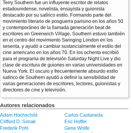
Terry Southern fue un influyente escritor de relatos
estadounidense, novelista, ensayista y guionista
destacado por su satírico estilo. Formando parte del
movimiento literario de posguerra parisino en los años 50
y contemporáneo de la llamada generación beat de
escritores en Greenwich Village, Southern estuvo también
en el centro del movimiento Swinging London en los
sesenta, y ayudó a cambiar sustancialmente el estilo del
cine americano en los años 70. En los ochenta escribió
para el programa de televisión Saturday Night Live y dio
clase de escritura de guiones en varias universidades en
Nueva York. El oscuro y frecuentemente absurdo estilo
satírico de Southern ayudó a definir la sensibilidad de
varias generaciones de escritores, lectores, guionistas y
directores de cine y televisión.
Autores relacionados
Adam Hochschild
Carlos Castaneda
Clifford D. Simak
Eric Hoffer
Frederik Pohl
Gene Wolfe