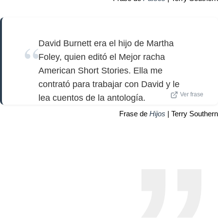
David Burnett era el hijo de Martha
Foley, quien editó el Mejor racha
American Short Stories. Ella me
contrató para trabajar con David y le
Ver frase
lea cuentos de la antología.
Frase de
Hijos
| Terry Southern