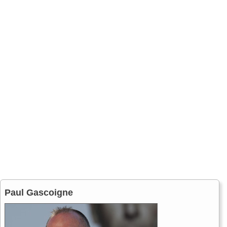
Paul Gascoigne