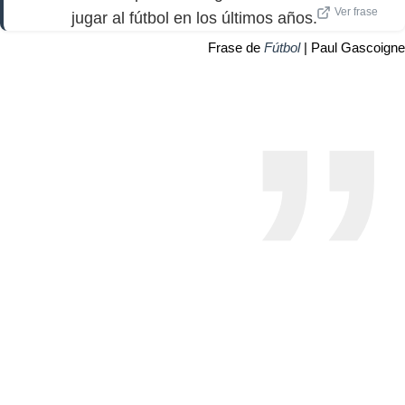
Ver frase
jugar al fútbol en los últimos años.
Frase de
Fútbol
| Paul Gascoigne