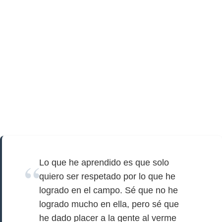
Lo que he aprendido es que solo
quiero ser respetado por lo que he
logrado en el campo. Sé que no he
logrado mucho en ella, pero sé que
he dado placer a la gente al verme