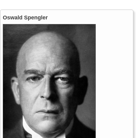
Oswald Spengler