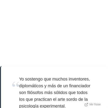
Yo sostengo que muchos inventores,
diplomáticos y más de un financiador
son filósofos más sólidos que todos
los que practican el arte sordo de la
Ver frase
psicología experimental.