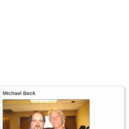
Michael Beck