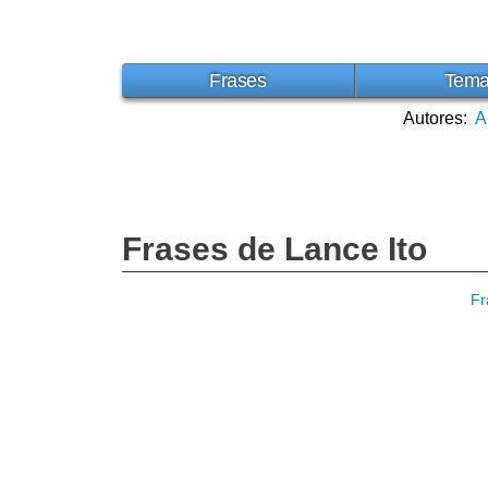
Frases
Tem
Autores:
A
Frases de Lance Ito
Fr