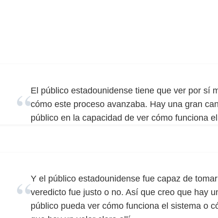
El público estadounidense tiene que ver por sí m
cómo este proceso avanzaba. Hay una gran canti
público en la capacidad de ver cómo funciona el
Y el público estadounidense fue capaz de tomar 
veredicto fue justo o no. Así que creo que hay u
público pueda ver cómo funciona el sistema o c