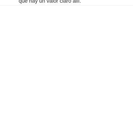
que hay un valor claro allí.