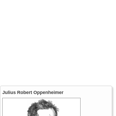
Julius Robert Oppenheimer