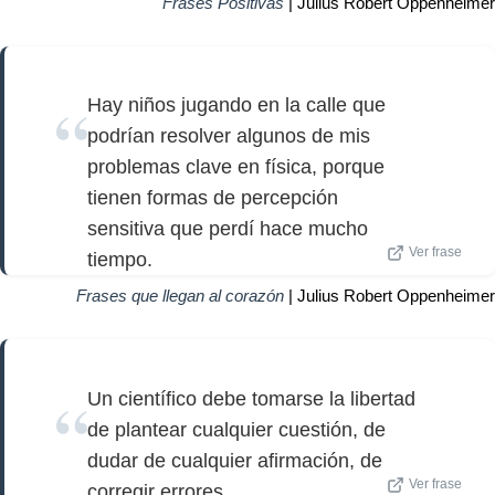
Frases Positivas
| Julius Robert Oppenheimer
Hay niños jugando en la calle que
podrían resolver algunos de mis
problemas clave en física, porque
tienen formas de percepción
sensitiva que perdí hace mucho
Ver frase
tiempo.
Frases que llegan al corazón
| Julius Robert Oppenheimer
Un científico debe tomarse la libertad
de plantear cualquier cuestión, de
dudar de cualquier afirmación, de
Ver frase
corregir errores.