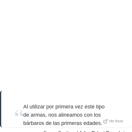
Al utilizar por primera vez este tipo
de armas, nos alineamos con los
Ver frase
bárbaros de las primeras edades.