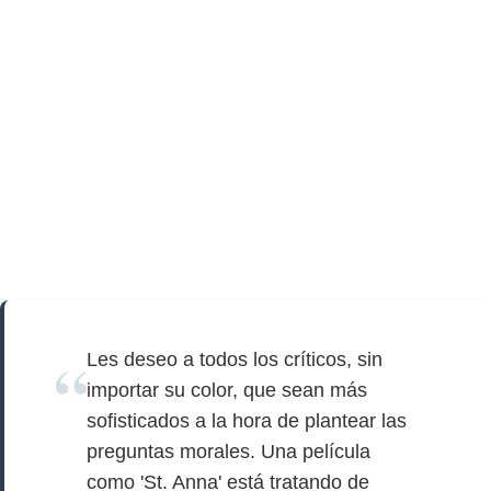
Les deseo a todos los críticos, sin
importar su color, que sean más
sofisticados a la hora de plantear las
preguntas morales. Una película
como 'St. Anna' está tratando de