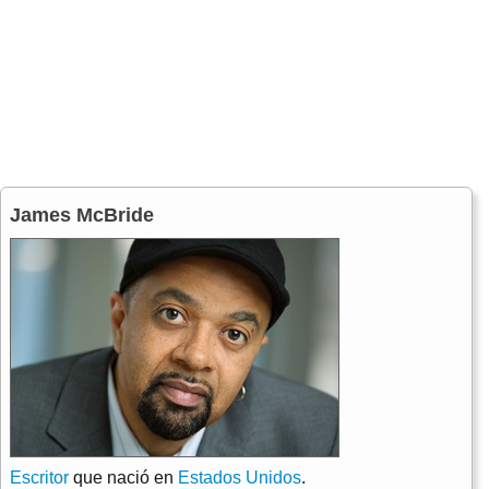
James McBride
Escritor
que nació en
Estados Unidos
.