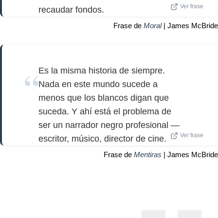
Ver frase
recaudar fondos.
Frase de
Moral
| James McBride
Es la misma historia de siempre.
Nada en este mundo sucede a
menos que los blancos digan que
suceda. Y ahí está el problema de
ser un narrador negro profesional —
Ver frase
escritor, músico, director de cine.
Frase de
Mentiras
| James McBride