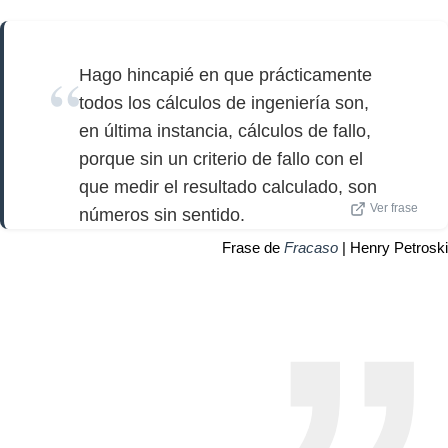
Hago hincapié en que prácticamente
todos los cálculos de ingeniería son,
en última instancia, cálculos de fallo,
porque sin un criterio de fallo con el
que medir el resultado calculado, son
Ver frase
números sin sentido.
Frase de
Fracaso
| Henry Petroski