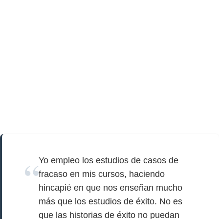
Yo empleo los estudios de casos de
fracaso en mis cursos, haciendo
hincapié en que nos enseñan mucho
más que los estudios de éxito. No es
que las historias de éxito no puedan