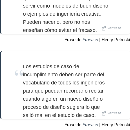
servir como modelos de buen diseño
o ejemplos de ingeniería creativa.
Pueden hacerlo, pero no nos
Ver frase
enseñan cómo evitar el fracaso.
Frase de
Fracaso
| Henry Petroski
Los estudios de caso de
incumplimiento deben ser parte del
vocabulario de todos los ingenieros
para que puedan recordar o recitar
cuando algo en un nuevo diseño o
proceso de diseño sugiera lo que
Ver frase
salió mal en el estudio de caso.
Frase de
Fracaso
| Henry Petroski