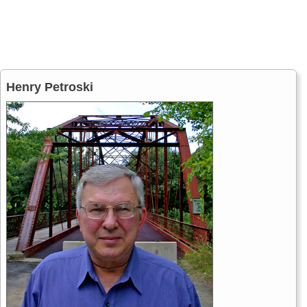
Henry Petroski