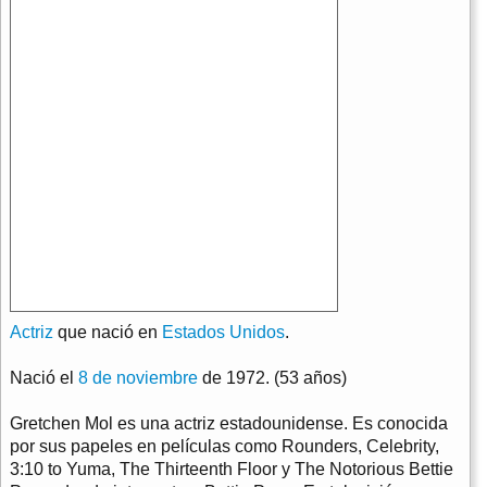
Actriz
que nació en
Estados Unidos
.
Nació el
8 de noviembre
de 1972. (53 años)
Gretchen Mol es una actriz estadounidense. Es conocida
por sus papeles en películas como Rounders, Celebrity,
3:10 to Yuma, The Thirteenth Floor y The Notorious Bettie