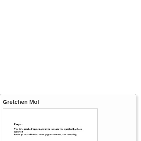
Gretchen Mol