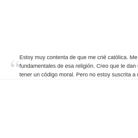
Estoy muy contenta de que me crié católica. Me
fundamentales de esa religión. Creo que le dan
tener un código moral. Pero no estoy suscrita a 