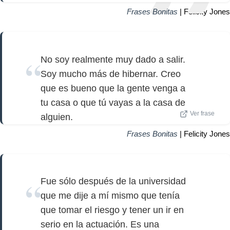
Frases Bonitas
| Felicity Jones
No soy realmente muy dado a salir.
Soy mucho más de hibernar. Creo
que es bueno que la gente venga a
tu casa o que tú vayas a la casa de
Ver frase
alguien.
Frases Bonitas
| Felicity Jones
Fue sólo después de la universidad
que me dije a mí mismo que tenía
que tomar el riesgo y tener un ir en
serio en la actuación. Es una