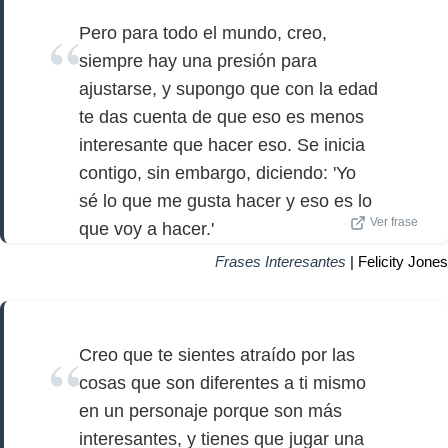
Pero para todo el mundo, creo,
siempre hay una presión para
ajustarse, y supongo que con la edad
te das cuenta de que eso es menos
interesante que hacer eso. Se inicia
contigo, sin embargo, diciendo: 'Yo
sé lo que me gusta hacer y eso es lo
Ver frase
que voy a hacer.'
Frases Interesantes
| Felicity Jones
Creo que te sientes atraído por las
cosas que son diferentes a ti mismo
en un personaje porque son más
interesantes, y tienes que jugar una