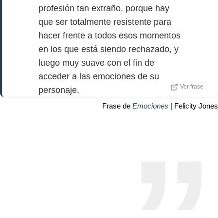
profesión tan extraño, porque hay
que ser totalmente resistente para
hacer frente a todos esos momentos
en los que está siendo rechazado, y
luego muy suave con el fin de
acceder a las emociones de su
Ver frase
personaje.
Frase de
Emociones
| Felicity Jones