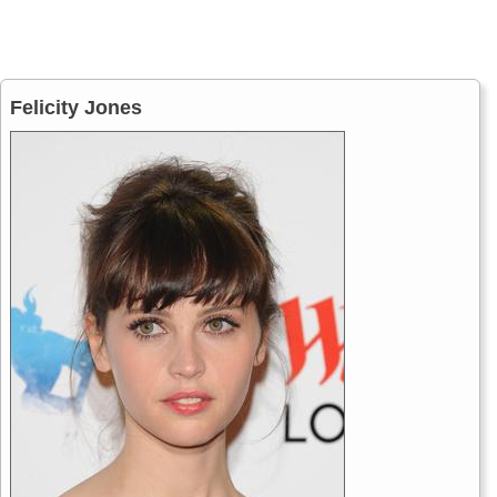
Felicity Jones