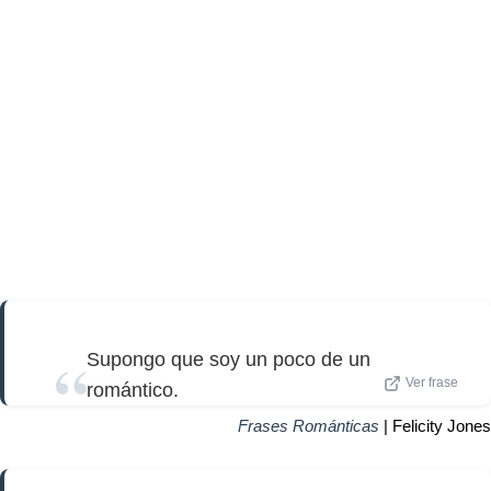
Supongo que soy un poco de un
Ver frase
romántico.
Frases Románticas
| Felicity Jones