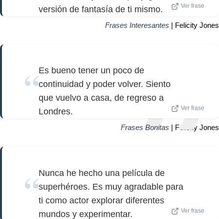
Ver frase
versión de fantasía de ti mismo.
Frases Interesantes
| Felicity Jones
Es bueno tener un poco de
continuidad y poder volver. Siento
que vuelvo a casa, de regreso a
Ver frase
Londres.
Frases Bonitas
| Felicity Jones
Nunca he hecho una película de
superhéroes. Es muy agradable para
ti como actor explorar diferentes
Ver frase
mundos y experimentar.