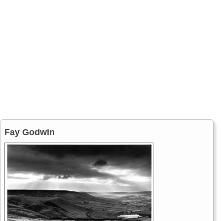
Fay Godwin