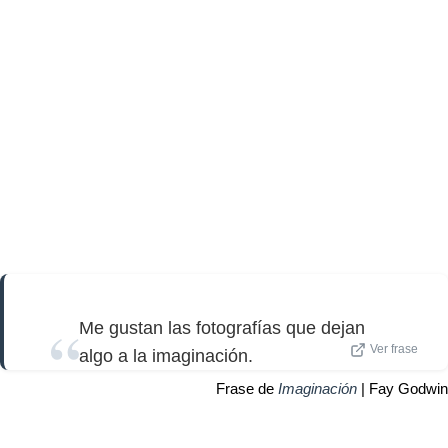
Me gustan las fotografías que dejan
Ver frase
algo a la imaginación.
Frase de
Imaginación
| Fay Godwin