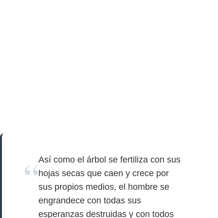
Así como el árbol se fertiliza con sus
hojas secas que caen y crece por
sus propios medios, el hombre se
engrandece con todas sus
esperanzas destruidas y con todos