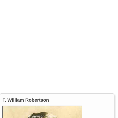
F. William Robertson