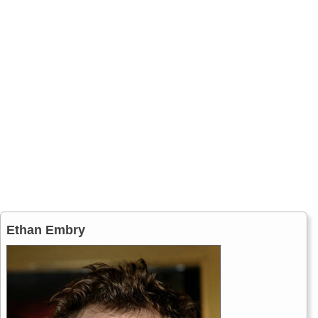
Ethan Embry