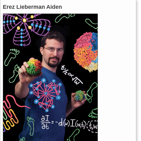
Erez Lieberman Aiden