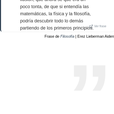
poco tonta, de que si entendía las
matemáticas, la física y la filosofía,
podría descubrir todo lo demás
Ver frase
partiendo de los primeros principios.
Frase de
Filosofía
| Erez Lieberman Aiden