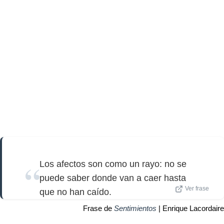
Los afectos son como un rayo: no se
puede saber donde van a caer hasta
Ver frase
que no han caído.
Frase de
Sentimientos
| Enrique Lacordaire