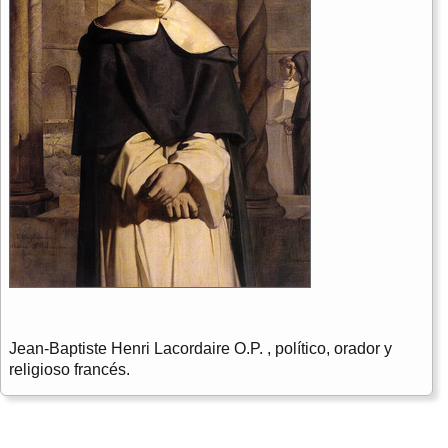
Jean-Baptiste Henri Lacordaire O.P. , político, orador y
religioso francés.