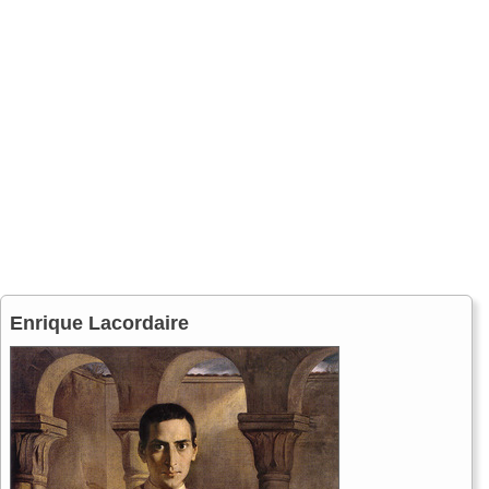
Enrique Lacordaire