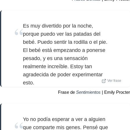
Es muy divertido por la noche,
porque puedo ver las patadas del
bebé. Puedo sentir la rodilla o el pie.
El bebé está empezando a ponerse
pesado, y es una sensación
realmente increíble. Estoy tan
agradecida de poder experimentar
Ver frase
esto.
Frase de
Sentimientos
| Emily Procter
Yo no podía esperar a ver a alguien
que comparte mis genes. Pensé que