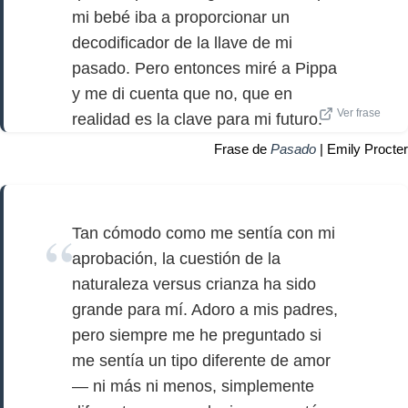
mi bebé iba a proporcionar un
decodificador de la llave de mi
pasado. Pero entonces miré a Pippa
y me di cuenta que no, que en
Ver frase
realidad es la clave para mi futuro.
Frase de
Pasado
| Emily Procter
Tan cómodo como me sentía con mi
aprobación, la cuestión de la
naturaleza versus crianza ha sido
grande para mí. Adoro a mis padres,
pero siempre me he preguntado si
me sentía un tipo diferente de amor
— ni más ni menos, simplemente