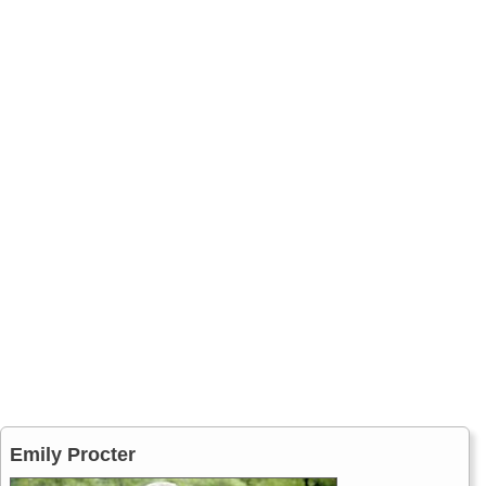
Emily Procter