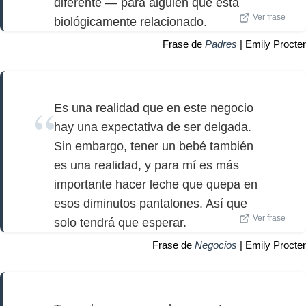
diferente — para alguien que está
Ver frase
biológicamente relacionado.
Frase de
Padres
| Emily Procter
Es una realidad que en este negocio
hay una expectativa de ser delgada.
Sin embargo, tener un bebé también
es una realidad, y para mí es más
importante hacer leche que quepa en
esos diminutos pantalones. Así que
Ver frase
solo tendrá que esperar.
Frase de
Negocios
| Emily Procter