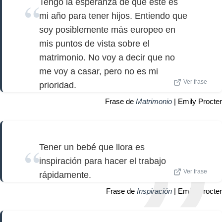
Tengo la esperanza de que este es
mi año para tener hijos. Entiendo que
soy posiblemente más europeo en
mis puntos de vista sobre el
matrimonio. No voy a decir que no
me voy a casar, pero no es mi
Ver frase
prioridad.
Frase de
Matrimonio
| Emily Procter
Tener un bebé que llora es
inspiración para hacer el trabajo
Ver frase
rápidamente.
Frase de
Inspiración
| Emily Procter