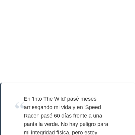
En 'Into The Wild' pasé meses
arriesgando mi vida y en 'Speed
Racer' pasé 60 días frente a una
pantalla verde. No hay peligro para
mi integridad física, pero estoy