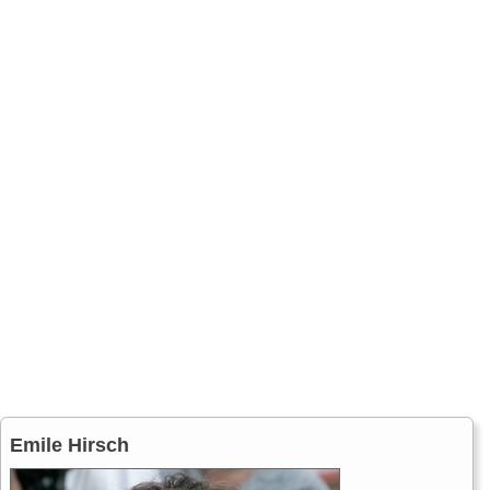
Emile Hirsch