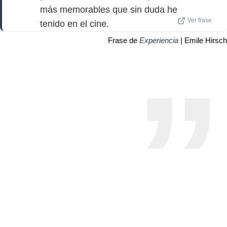
más memorables que sin duda he
Ver frase
tenido en el cine.
Frase de
Experiencia
| Emile Hirsch