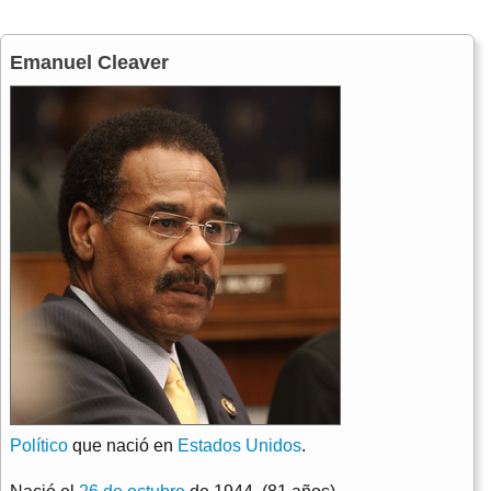
Emanuel Cleaver
Político
que nació en
Estados Unidos
.