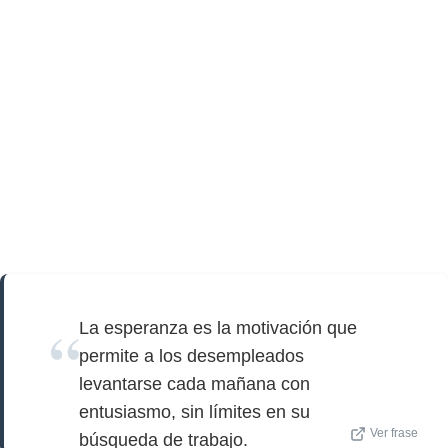
La esperanza es la motivación que
permite a los desempleados
levantarse cada mañana con
entusiasmo, sin límites en su
Ver frase
búsqueda de trabajo.