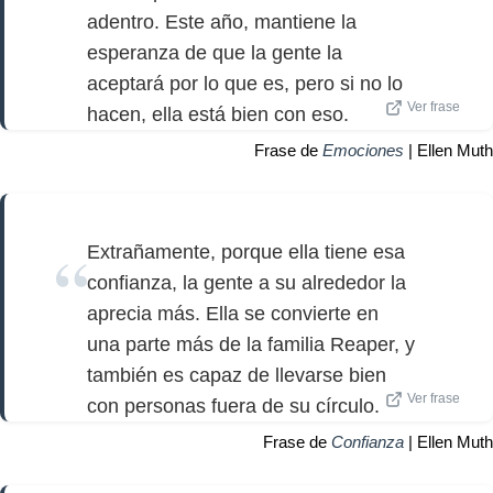
adentro. Este año, mantiene la
esperanza de que la gente la
aceptará por lo que es, pero si no lo
Ver frase
hacen, ella está bien con eso.
Frase de
Emociones
| Ellen Muth
Extrañamente, porque ella tiene esa
confianza, la gente a su alrededor la
aprecia más. Ella se convierte en
una parte más de la familia Reaper, y
también es capaz de llevarse bien
Ver frase
con personas fuera de su círculo.
Frase de
Confianza
| Ellen Muth