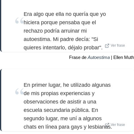
Era algo que ella no quería que yo
hiciera porque pensaba que el
rechazo podría arruinar mi
autoestima. Mi padre decía: "Si
Ver frase
quieres intentarlo, déjalo probar".
Frase de
Autoestima
| Ellen Muth
En primer lugar, he utilizado algunas
de mis propias experiencias y
observaciones de asistir a una
escuela secundaria pública. En
segundo lugar, me uní a algunos
Ver frase
chats en línea para gays y lesbianas.