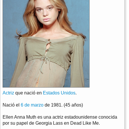
Actriz
que nació en
Estados Unidos
.
Nació el
6 de marzo
de 1981. (45 años)
Ellen Anna Muth es una actriz estadounidense conocida
por su papel de Georgia Lass en Dead Like Me.