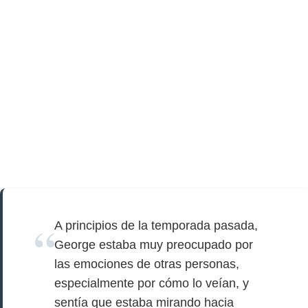
A principios de la temporada pasada,
George estaba muy preocupado por
las emociones de otras personas,
especialmente por cómo lo veían, y
sentía que estaba mirando hacia