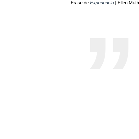
Frase de
Experiencia
| Ellen Muth