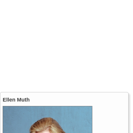
Ellen Muth