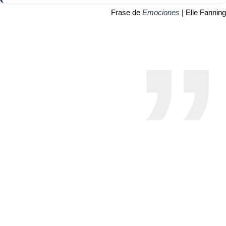
Frase de
Emociones
| Elle Fanning