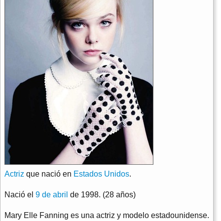
Actriz
que nació en
Estados Unidos
.
Nació el
9 de abril
de 1998. (28 años)
Mary Elle Fanning es una actriz y modelo estadounidense.