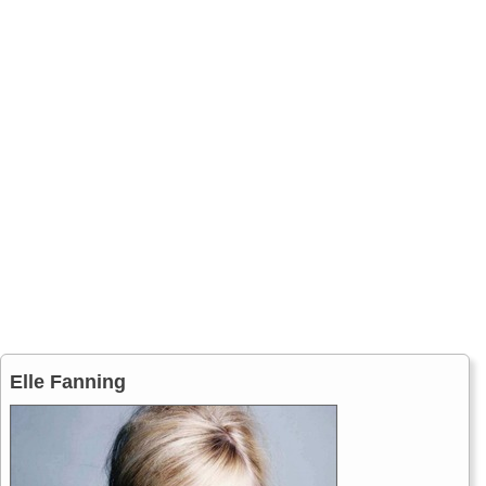
Elle Fanning