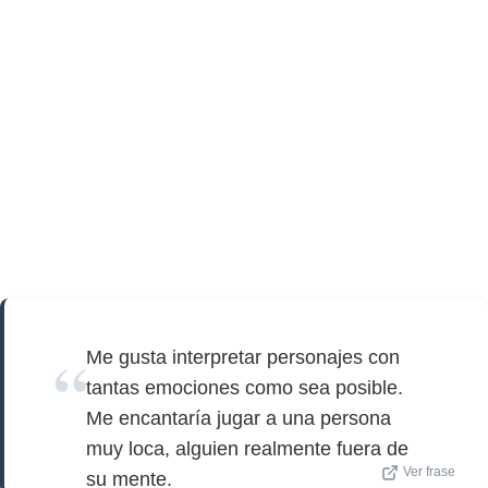
Me gusta interpretar personajes con
tantas emociones como sea posible.
Me encantaría jugar a una persona
muy loca, alguien realmente fuera de
Ver frase
su mente.