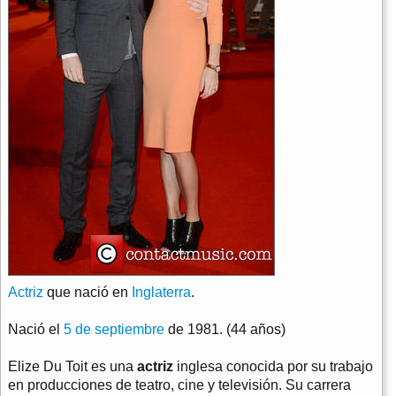
Actriz
que nació en
Inglaterra
.
Nació el
5 de septiembre
de 1981. (44 años)
Elize Du Toit es una
actriz
inglesa conocida por su trabajo
en producciones de teatro, cine y televisión. Su carrera