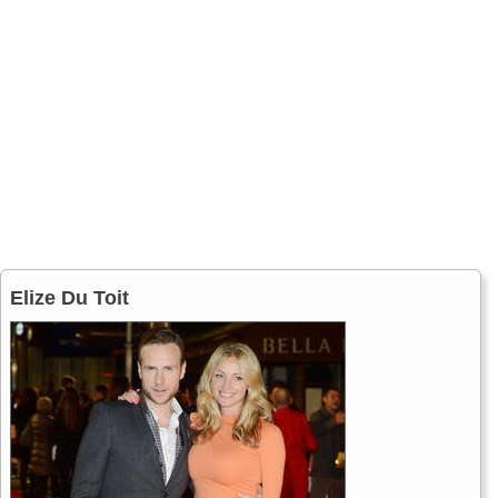
Elize Du Toit