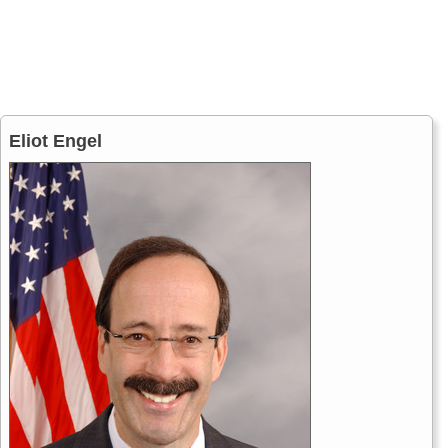
Eliot Engel