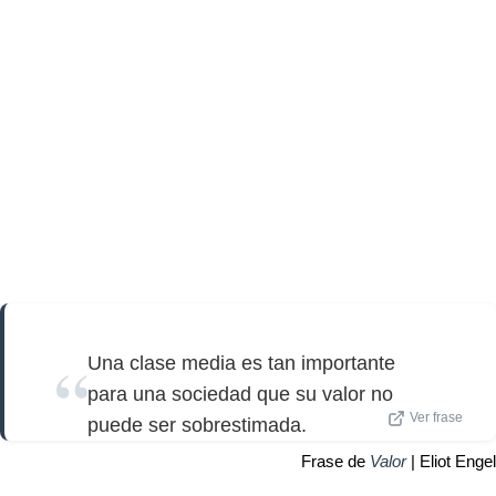
Una clase media es tan importante
para una sociedad que su valor no
Ver frase
puede ser sobrestimada.
Frase de
Valor
| Eliot Engel