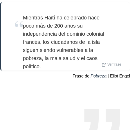
Mientras Haití ha celebrado hace
poco más de 200 años su
independencia del dominio colonial
francés, los ciudadanos de la isla
siguen siendo vulnerables a la
pobreza, la mala salud y el caos
Ver frase
político.
Frase de
Pobreza
| Eliot Engel