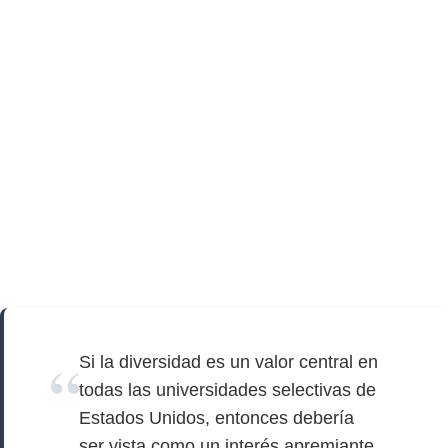
Si la diversidad es un valor central en
todas las universidades selectivas de
Estados Unidos, entonces debería
ser vista como un interés apremiante