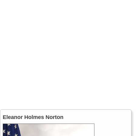
Eleanor Holmes Norton