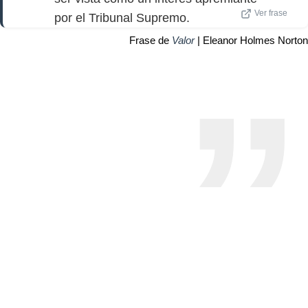
Ver frase
por el Tribunal Supremo.
Frase de
Valor
| Eleanor Holmes Norton