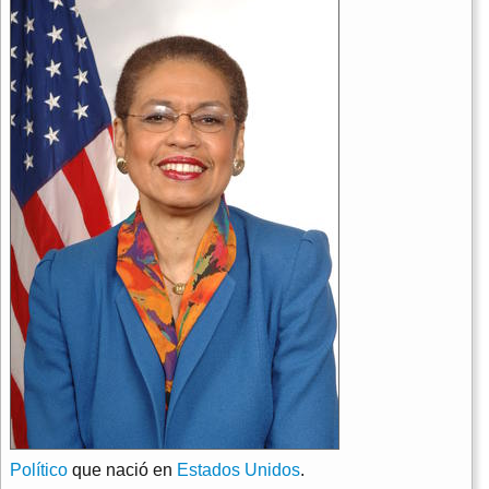
Político
que nació en
Estados Unidos
.