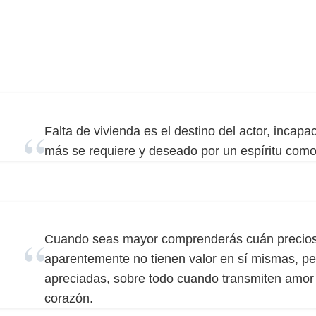
Falta de vivienda es el destino del actor, incapa
más se requiere y deseado por un espíritu como
Cuando seas mayor comprenderás cuán precios
aparentemente no tienen valor en sí mismas, p
apreciadas, sobre todo cuando transmiten amor
corazón.