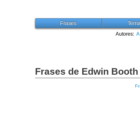
Frases
Tem
Autores:
A
Frases de Edwin Booth
Fr