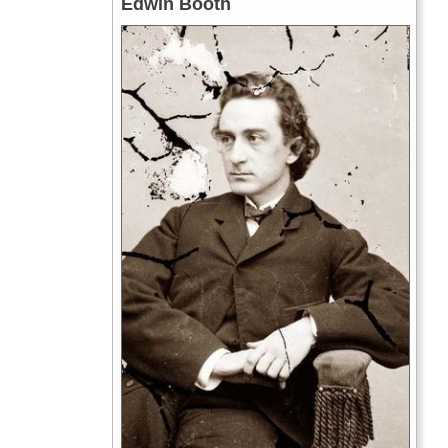
Edwin Booth