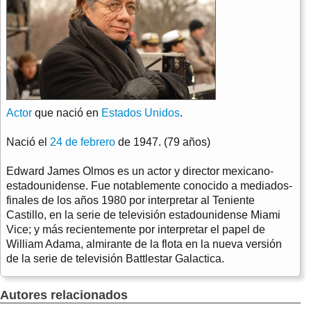
Actor
que nació en
Estados Unidos
.
Nació el
24 de febrero
de 1947. (79 años)
Edward James Olmos es un actor y director mexicano-
estadounidense. Fue notablemente conocido a mediados-
finales de los años 1980 por interpretar al Teniente
Castillo, en la serie de televisión estadounidense Miami
Vice; y más recientemente por interpretar el papel de
William Adama, almirante de la flota en la nueva versión
de la serie de televisión Battlestar Galactica.
Autores relacionados