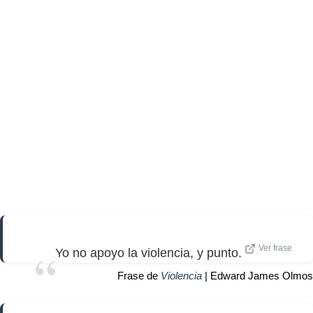
Ver frase
Yo no apoyo la violencia, y punto.
Frase de
Violencia
| Edward James Olmos