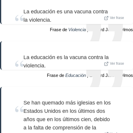
La educación es una vacuna contra
Ver frase
la violencia.
Frase de
Violencia
| Edward James Olmos
La educación es la vacuna contra la
Ver frase
violencia.
Frase de
Educación
| Edward James Olmos
Se han quemado más iglesias en los
Estados Unidos en los últimos dos
años que en los últimos cien, debido
a la falta de comprensión de la