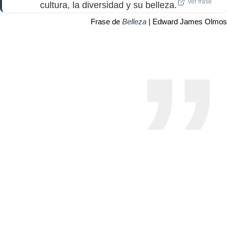
Ver frase
cultura, la diversidad y su belleza.
Frase de
Belleza
| Edward James Olmos