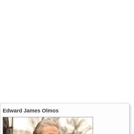
Edward James Olmos