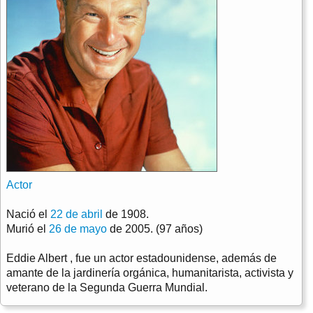
Actor
Nació el
22 de abril
de 1908.
Murió el
26 de mayo
de 2005. (97 años)
Eddie Albert , fue un actor estadounidense, además de
amante de la jardinería orgánica, humanitarista, activista y
veterano de la Segunda Guerra Mundial.