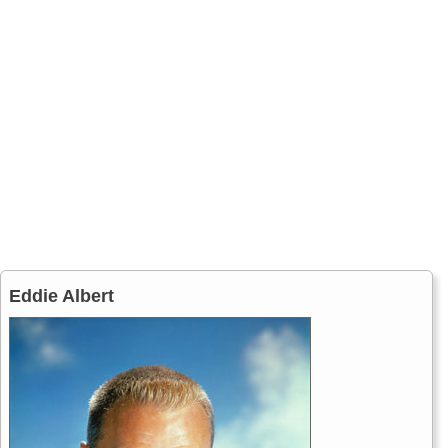
Eddie Albert