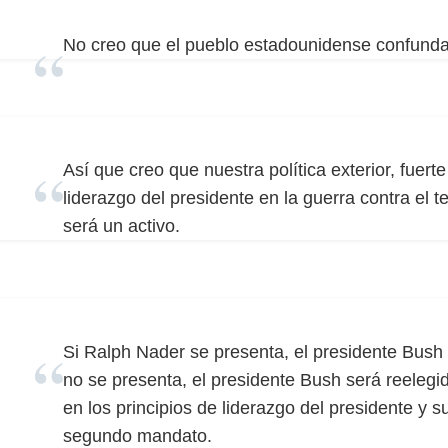
No creo que el pueblo estadounidense confunda 
Así que creo que nuestra política exterior, fuert
liderazgo del presidente en la guerra contra el te
será un activo.
Si Ralph Nader se presenta, el presidente Bush 
no se presenta, el presidente Bush será reeleg
en los principios de liderazgo del presidente y 
segundo mandato.