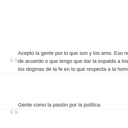
Acepto la gente por lo que son y los amo. Eso n
de acuerdo o que tengo que dar la espalda a los 
los dogmas de la fe en lo que respecta a la ho
Gente como la pasión por la política.