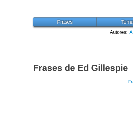
Frases
Tem
Autores:
A
Frases de Ed Gillespie
Fr