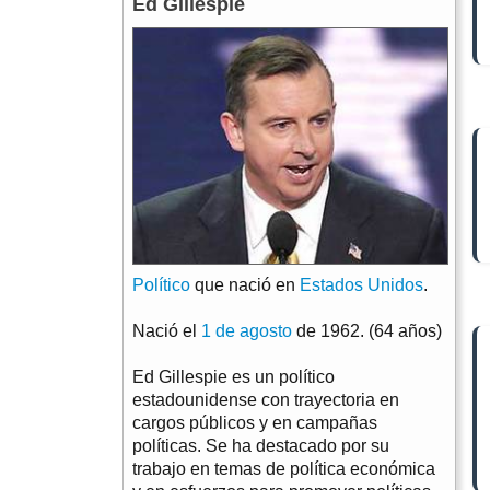
Ed Gillespie
Político
que nació en
Estados Unidos
.
Nació el
1 de agosto
de 1962. (64 años)
Ed Gillespie es un político
estadounidense con trayectoria en
cargos públicos y en campañas
políticas. Se ha destacado por su
trabajo en temas de política económica