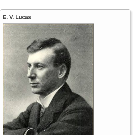
E. V. Lucas