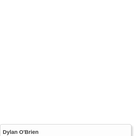
Dylan O'Brien