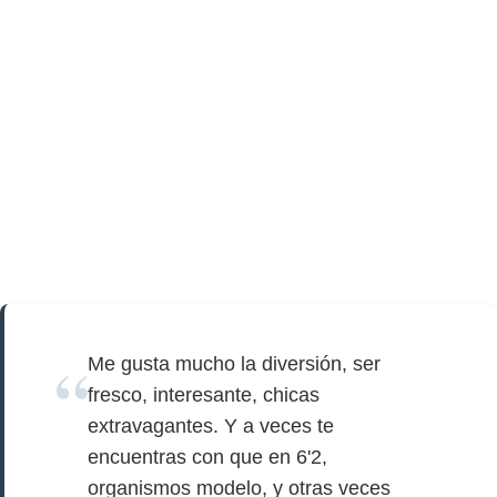
Me gusta mucho la diversión, ser
fresco, interesante, chicas
extravagantes. Y a veces te
encuentras con que en 6'2,
organismos modelo, y otras veces