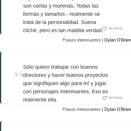
son cortas y morenas. Todas las
formas y tamaños - realmente se
trata de la personalidad. Suena
Ver frase
cliché, pero es tan maldita verdad.
Frases Interesantes
| Dylan O'Brien
Sólo quiero trabajar con buenos
directores y hacer buenos proyectos
que signifiquen algo para mí y jugar
con personajes interesantes. Eso es
Ver frase
realmente ella.
Frases Interesantes
| Dylan O'Brien