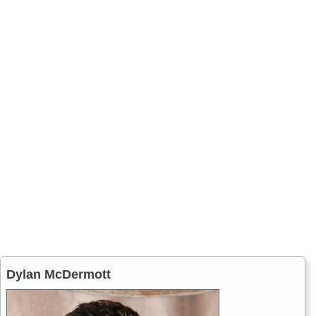
Dylan McDermott