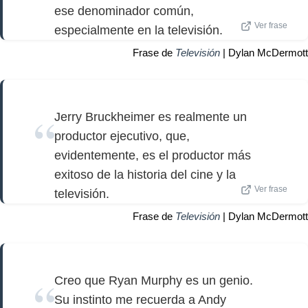
ese denominador común,
Ver frase
especialmente en la televisión.
Frase de
Televisión
| Dylan McDermott
Jerry Bruckheimer es realmente un
productor ejecutivo, que,
evidentemente, es el productor más
exitoso de la historia del cine y la
Ver frase
televisión.
Frase de
Televisión
| Dylan McDermott
Creo que Ryan Murphy es un genio.
Su instinto me recuerda a Andy