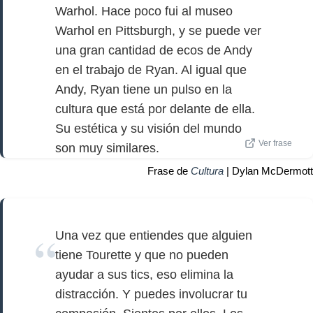
Warhol. Hace poco fui al museo
Warhol en Pittsburgh, y se puede ver
una gran cantidad de ecos de Andy
en el trabajo de Ryan. Al igual que
Andy, Ryan tiene un pulso en la
cultura que está por delante de ella.
Su estética y su visión del mundo
Ver frase
son muy similares.
Frase de
Cultura
| Dylan McDermott
Una vez que entiendes que alguien
tiene Tourette y que no pueden
ayudar a sus tics, eso elimina la
distracción. Y puedes involucrar tu