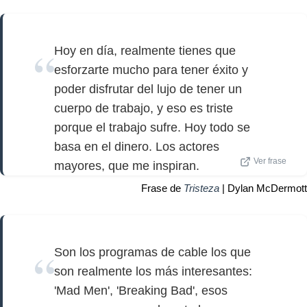
Hoy en día, realmente tienes que
esforzarte mucho para tener éxito y
poder disfrutar del lujo de tener un
cuerpo de trabajo, y eso es triste
porque el trabajo sufre. Hoy todo se
basa en el dinero. Los actores
Ver frase
mayores, que me inspiran.
Frase de
Tristeza
| Dylan McDermott
Son los programas de cable los que
son realmente los más interesantes:
'Mad Men', 'Breaking Bad', esos