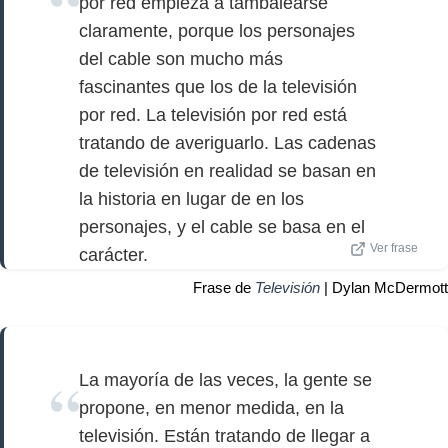
por red empieza a tambalearse
claramente, porque los personajes
del cable son mucho más
fascinantes que los de la televisión
por red. La televisión por red está
tratando de averiguarlo. Las cadenas
de televisión en realidad se basan en
la historia en lugar de en los
personajes, y el cable se basa en el
Ver frase
carácter.
Frase de
Televisión
| Dylan McDermott
La mayoría de las veces, la gente se
propone, en menor medida, en la
televisión. Están tratando de llegar a