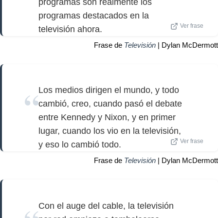
programas son realmente los
programas destacados en la
Ver frase
televisión ahora.
Frase de
Televisión
| Dylan McDermott
Los medios dirigen el mundo, y todo
cambió, creo, cuando pasó el debate
entre Kennedy y Nixon, y en primer
lugar, cuando los vio en la televisión,
Ver frase
y eso lo cambió todo.
Frase de
Televisión
| Dylan McDermott
Con el auge del cable, la televisión