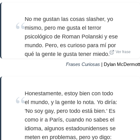
No me gustan las cosas slasher, yo
mismo, pero me gusta el terror
psicológico de Roman Polanski y ese
mundo. Pero, es curioso para mí por
Ver frase
qué la gente le gusta tener miedo.
Frases Curiosas
| Dylan McDermott
Honestamente, estoy bien con todo
el mundo, y la gente lo nota. Yo diría:
'No soy gay, pero todo está bien.' Es
como ir a París, cuando no sabes el
idioma, algunos estadounidenses se
meten en problemas, pero yo digo: