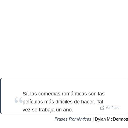
Sí, las comedias románticas son las
películas más difíciles de hacer. Tal
Ver frase
vez se trabaja un año.
Frases Románticas
| Dylan McDermott