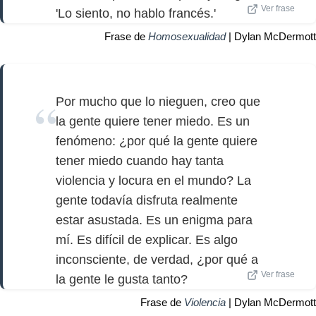
Ver frase
'Lo siento, no hablo francés.'
Frase de
Homosexualidad
| Dylan McDermott
Por mucho que lo nieguen, creo que
la gente quiere tener miedo. Es un
fenómeno: ¿por qué la gente quiere
tener miedo cuando hay tanta
violencia y locura en el mundo? La
gente todavía disfruta realmente
estar asustada. Es un enigma para
mí. Es difícil de explicar. Es algo
inconsciente, de verdad, ¿por qué a
Ver frase
la gente le gusta tanto?
Frase de
Violencia
| Dylan McDermott