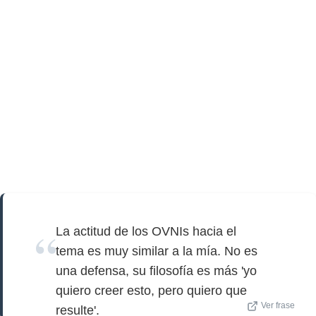
La actitud de los OVNIs hacia el
tema es muy similar a la mía. No es
una defensa, su filosofía es más 'yo
quiero creer esto, pero quiero que
Ver frase
resulte'.