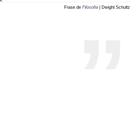
Frase de
Filosofía
| Dwight Schultz