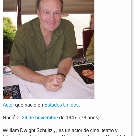
Actor
que nació en
Estados Unidos
.
Nació el
24 de noviembre
de 1947. (78 años)
William Dwight Schultz , , es un actor de cine, teatro y