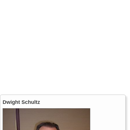
Dwight Schultz