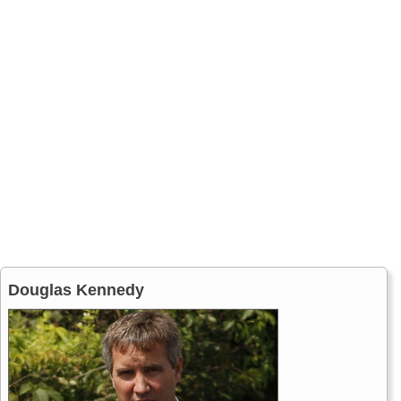
Douglas Kennedy